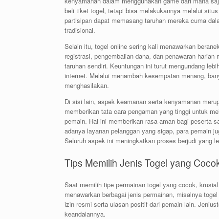
kenyamanan dalam menggunakan game dari mana saja 
beli tiket togel, tetapi bisa melakukannya melalui s
partisipan dapat memasang taruhan mereka cuma dalam 
tradisional.
Selain itu, togel online sering kali menawarkan berane
registrasi, pengembalian dana, dan penawaran haria
taruhan sendiri. Keuntungan ini turut mengundang leb
internet. Melalui menambah kesempatan menang, ban
menghasilakan.
Di sisi lain, aspek keamanan serta kenyamanan merupa
memberikan tata cara pengaman yang tinggi untuk mel
pemain. Hal ini memberikan rasa aman bagi peserta 
adanya layanan pelanggan yang sigap, para pemain 
Seluruh aspek ini meningkatkan proses berjudi yang leb
Tips Memilih Jenis Togel yang Coco
Saat memilih tipe permainan togel yang cocok, krusia
menawarkan berbagai jenis permainan, misalnya togel
izin resmi serta ulasan positif dari pemain lain. Jeni
keandalannya.