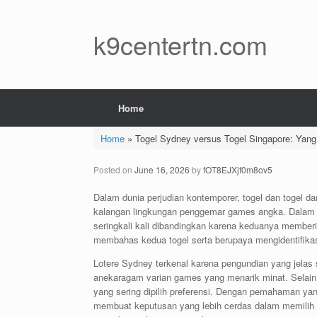
Skip
to
content
k9centertn.com
Home
Home
»
Togel Sydney versus Togel Singapore: Ya
Posted on
June 16, 2026
by
fOT8EJXjf0m8ov5
Dalam dunia perjudian kontemporer, togel dan togel da
kalangan lingkungan penggemar games angka. Dalam an
seringkali kali dibandingkan karena keduanya membe
membahas kedua togel serta berupaya mengidentifika
Lotere Sydney terkenal karena pengundian yang jelas
anekaragam varian games yang menarik minat. Selain i
yang sering dipilih preferensi. Dengan pemahaman yang 
membuat keputusan yang lebih cerdas dalam memilih