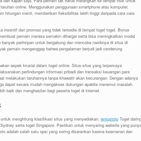
dan kapan saja. Para pemain tak harus melangkah ke tempat fisik untuk
itus taruhan online. Menggunakan penggunaan smartphone atau komputer,
hitungan menit, memberikan fleksibilitas lebih tinggi daripada cara cara
ka insentif dan promosi yang tidak tersedia di tempat togel togel. Bonus
n membuat pemain merasa semakin dihargai serta bisa meningkatkan modal
ih banyak partisipan untuk bergabung dan mencoba nasibnya di situs di
yak pemain menganggap bahwa pengalaman berjudi jadi cenderung
kan aspek krusial dalam togel online. Situs-situs yang terpercaya
aksanakan perlindungan informasi pribadi dan transaksi keuangan para
saat melakukan taruhannya tanpa khawatir akan kecurangan. Dengan adanya
juga dapat secara mudah mengakses dukungan apabila menemui masalah.
ih baik dan menghasilan bagi peserta togel di internet.
k
l untuk menghitung klasifikasi situs yang menyediakan.
jeniustoto
Togel darin
 Sydney serta togel Singapore. Pastikan untuk menyaring website yang puny
ustoto adalah salah satu opsi yang sering disarankan karena keamanan dan