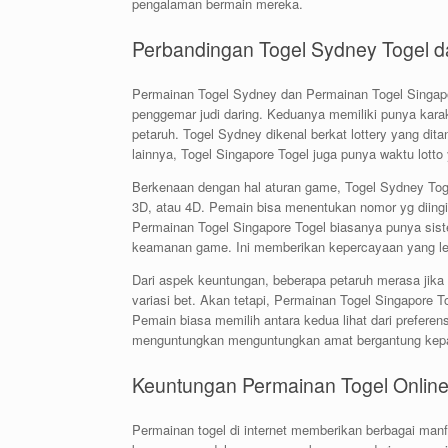
pengalaman bermain mereka.
Perbandingan Togel Sydney Togel d
Permainan Togel Sydney dan Permainan Togel Singapo
penggemar judi daring. Keduanya memiliki punya karak
petaruh. Togel Sydney dikenal berkat lottery yang dit
lainnya, Togel Singapore Togel juga punya waktu lott
Berkenaan dengan hal aturan game, Togel Sydney Toge
3D, atau 4D. Pemain bisa menentukan nomor yg diingin
Permainan Togel Singapore Togel biasanya punya siste
keamanan game. Ini memberikan kepercayaan yang lebi
Dari aspek keuntungan, beberapa petaruh merasa jika 
variasi bet. Akan tetapi, Permainan Togel Singapore To
Pemain biasa memilih antara kedua lihat dari prefere
menguntungkan menguntungkan amat bergantung kepada
Keuntungan Permainan Togel Onlin
Permainan togel di internet memberikan berbagai man