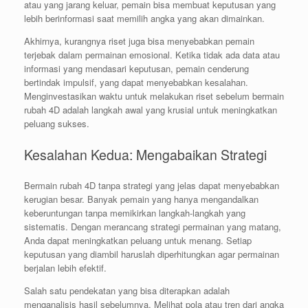
atau yang jarang keluar, pemain bisa membuat keputusan yang
lebih berinformasi saat memilih angka yang akan dimainkan.
Akhirnya, kurangnya riset juga bisa menyebabkan pemain
terjebak dalam permainan emosional. Ketika tidak ada data atau
informasi yang mendasari keputusan, pemain cenderung
bertindak impulsif, yang dapat menyebabkan kesalahan.
Menginvestasikan waktu untuk melakukan riset sebelum bermain
rubah 4D adalah langkah awal yang krusial untuk meningkatkan
peluang sukses.
Kesalahan Kedua: Mengabaikan Strategi
Bermain rubah 4D tanpa strategi yang jelas dapat menyebabkan
kerugian besar. Banyak pemain yang hanya mengandalkan
keberuntungan tanpa memikirkan langkah-langkah yang
sistematis. Dengan merancang strategi permainan yang matang,
Anda dapat meningkatkan peluang untuk menang. Setiap
keputusan yang diambil haruslah diperhitungkan agar permainan
berjalan lebih efektif.
Salah satu pendekatan yang bisa diterapkan adalah
menganalisis hasil sebelumnya. Melihat pola atau tren dari angka