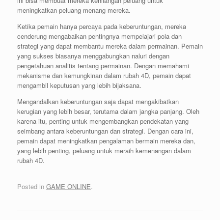
ini bisa membuat mereka kehilangan peluang untuk
meningkatkan peluang menang mereka.
Ketika pemain hanya percaya pada keberuntungan, mereka
cenderung mengabaikan pentingnya mempelajari pola dan
strategi yang dapat membantu mereka dalam permainan. Pemain
yang sukses biasanya menggabungkan naluri dengan
pengetahuan analitis tentang permainan. Dengan memahami
mekanisme dan kemungkinan dalam rubah 4D, pemain dapat
mengambil keputusan yang lebih bijaksana.
Mengandalkan keberuntungan saja dapat mengakibatkan
kerugian yang lebih besar, terutama dalam jangka panjang. Oleh
karena itu, penting untuk mengembangkan pendekatan yang
seimbang antara keberuntungan dan strategi. Dengan cara ini,
pemain dapat meningkatkan pengalaman bermain mereka dan,
yang lebih penting, peluang untuk meraih kemenangan dalam
rubah 4D.
Posted in
GAME ONLINE
.