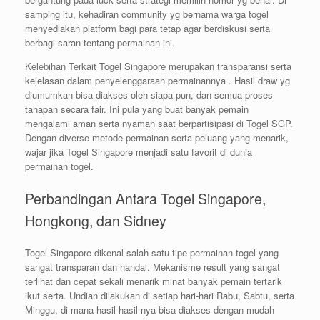
samping itu, kehadiran community yg bernama warga togel
menyediakan platform bagi para tetap agar berdiskusi serta
berbagi saran tentang permainan ini.
Kelebihan Terkait Togel Singapore merupakan transparansi serta
kejelasan dalam penyelenggaraan permainannya . Hasil draw yg
diumumkan bisa diakses oleh siapa pun, dan semua proses
tahapan secara fair. Ini pula yang buat banyak pemain
mengalami aman serta nyaman saat berpartisipasi di Togel SGP.
Dengan diverse metode permainan serta peluang yang menarik,
wajar jika Togel Singapore menjadi satu favorit di dunia
permainan togel.
Perbandingan Antara Togel Singapore,
Hongkong, dan Sidney
Togel Singapore dikenal salah satu tipe permainan togel yang
sangat transparan dan handal. Mekanisme result yang sangat
terlihat dan cepat sekali menarik minat banyak pemain tertarik
ikut serta. Undian dilakukan di setiap hari-hari Rabu, Sabtu, serta
Minggu, di mana hasil-hasil nya bisa diakses dengan mudah