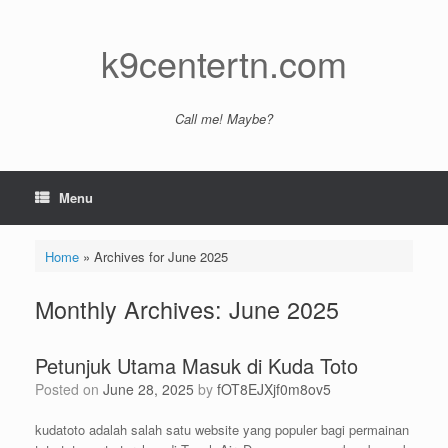
Skip
to
content
k9centertn.com
Call me! Maybe?
Menu
Home
»
Archives for June 2025
Monthly Archives:
June 2025
Petunjuk Utama Masuk di Kuda Toto
Posted on
June 28, 2025
by
fOT8EJXjf0m8ov5
kudatoto adalah salah satu website yang populer bagi permainan