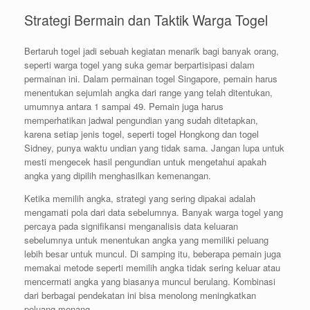
Strategi Bermain dan Taktik Warga Togel
Bertaruh togel jadi sebuah kegiatan menarik bagi banyak orang,
seperti warga togel yang suka gemar berpartisipasi dalam
permainan ini. Dalam permainan togel Singapore, pemain harus
menentukan sejumlah angka dari range yang telah ditentukan,
umumnya antara 1 sampai 49. Pemain juga harus
memperhatikan jadwal pengundian yang sudah ditetapkan,
karena setiap jenis togel, seperti togel Hongkong dan togel
Sidney, punya waktu undian yang tidak sama. Jangan lupa untuk
mesti mengecek hasil pengundian untuk mengetahui apakah
angka yang dipilih menghasilkan kemenangan.
Ketika memilih angka, strategi yang sering dipakai adalah
mengamati pola dari data sebelumnya. Banyak warga togel yang
percaya pada signifikansi menganalisis data keluaran
sebelumnya untuk menentukan angka yang memiliki peluang
lebih besar untuk muncul. Di samping itu, beberapa pemain juga
memakai metode seperti memilih angka tidak sering keluar atau
mencermati angka yang biasanya muncul berulang. Kombinasi
dari berbagai pendekatan ini bisa menolong meningkatkan
peluang menang.