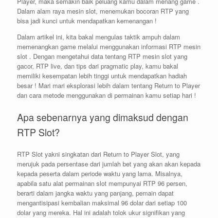
Player, maka semakin baik peluang kamu dalam menang game .
Dalam alam raya mesin slot, menemukan bocoran RTP yang
bisa jadi kunci untuk mendapatkan kemenangan !
Dalam artikel ini, kita bakal mengulas taktik ampuh dalam
memenangkan game melalui menggunakan informasi RTP mesin
slot . Dengan mengetahui data tentang RTP mesin slot yang
gacor, RTP live, dan tips dari pragmatic play, kamu bakal
memiliki kesempatan lebih tinggi untuk mendapatkan hadiah
besar ! Mari mari eksplorasi lebih dalam tentang Return to Player
dan cara metode menggunakan di permainan kamu setiap hari !
Apa sebenarnya yang dimaksud dengan
RTP Slot?
RTP Slot yakni singkatan dari Return to Player Slot, yang
merujuk pada persentase dari jumlah bet yang akan akan kepada
kepada peserta dalam periode waktu yang lama. Misalnya,
apabila satu alat permainan slot mempunyai RTP 96 persen,
berarti dalam jangka waktu yang panjang, pemain dapat
mengantisipasi kembalian maksimal 96 dolar dari setiap 100
dolar yang mereka. Hal ini adalah tolok ukur signifikan yang