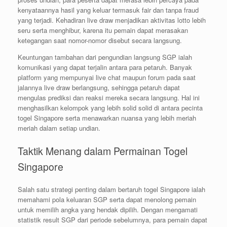
kenyataannya hasil yang keluar termasuk fair dan tanpa fraud
yang terjadi. Kehadiran live draw menjadikan aktivitas lotto lebih
seru serta menghibur, karena itu pemain dapat merasakan
ketegangan saat nomor-nomor disebut secara langsung.
Keuntungan tambahan dari pengundian langsung SGP ialah
komunikasi yang dapat terjalin antara para petaruh. Banyak
platform yang mempunyai live chat maupun forum pada saat
jalannya live draw berlangsung, sehingga petaruh dapat
mengulas prediksi dan reaksi mereka secara langsung. Hal ini
menghasilkan kelompok yang lebih solid solid di antara pecinta
togel Singapore serta menawarkan nuansa yang lebih meriah
meriah dalam setiap undian.
Taktik Menang dalam Permainan Togel
Singapore
Salah satu strategi penting dalam bertaruh togel Singapore ialah
memahami pola keluaran SGP serta dapat menolong pemain
untuk memilih angka yang hendak dipilih. Dengan mengamati
statistik result SGP dari periode sebelumnya, para pemain dapat