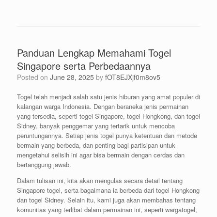
Panduan Lengkap Memahami Togel
Singapore serta Perbedaannya
Posted on
June 28, 2025
by
fOT8EJXjf0m8ov5
Togel telah menjadi salah satu jenis hiburan yang amat populer di
kalangan warga Indonesia. Dengan beraneka jenis permainan
yang tersedia, seperti togel Singapore, togel Hongkong, dan togel
Sidney, banyak penggemar yang tertarik untuk mencoba
peruntungannya. Setiap jenis togel punya ketentuan dan metode
bermain yang berbeda, dan penting bagi partisipan untuk
mengetahui selisih ini agar bisa bermain dengan cerdas dan
bertanggung jawab.
Dalam tulisan ini, kita akan mengulas secara detail tentang
Singapore togel, serta bagaimana ia berbeda dari togel Hongkong
dan togel Sidney. Selain itu, kami juga akan membahas tentang
komunitas yang terlibat dalam permainan ini, seperti wargatogel,