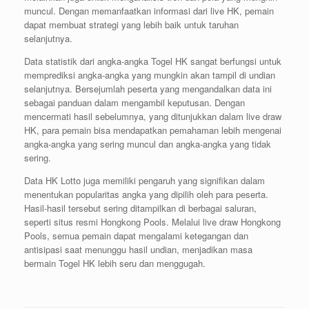
muncul. Dengan memanfaatkan informasi dari live HK, pemain
dapat membuat strategi yang lebih baik untuk taruhan
selanjutnya.
Data statistik dari angka-angka Togel HK sangat berfungsi untuk
memprediksi angka-angka yang mungkin akan tampil di undian
selanjutnya. Bersejumlah peserta yang mengandalkan data ini
sebagai panduan dalam mengambil keputusan. Dengan
mencermati hasil sebelumnya, yang ditunjukkan dalam live draw
HK, para pemain bisa mendapatkan pemahaman lebih mengenai
angka-angka yang sering muncul dan angka-angka yang tidak
sering.
Data HK Lotto juga memiliki pengaruh yang signifikan dalam
menentukan popularitas angka yang dipilih oleh para peserta.
Hasil-hasil tersebut sering ditampilkan di berbagai saluran,
seperti situs resmi Hongkong Pools. Melalui live draw Hongkong
Pools, semua pemain dapat mengalami ketegangan dan
antisipasi saat menunggu hasil undian, menjadikan masa
bermain Togel HK lebih seru dan menggugah.