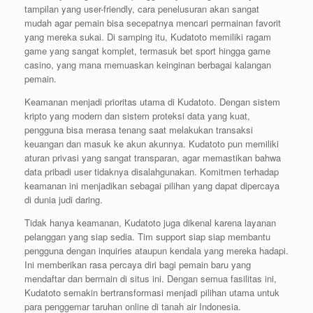
tampilan yang user-friendly, cara penelusuran akan sangat
mudah agar pemain bisa secepatnya mencari permainan favorit
yang mereka sukai. Di samping itu, Kudatoto memiliki ragam
game yang sangat komplet, termasuk bet sport hingga game
casino, yang mana memuaskan keinginan berbagai kalangan
pemain.
Keamanan menjadi prioritas utama di Kudatoto. Dengan sistem
kripto yang modern dan sistem proteksi data yang kuat,
pengguna bisa merasa tenang saat melakukan transaksi
keuangan dan masuk ke akun akunnya. Kudatoto pun memiliki
aturan privasi yang sangat transparan, agar memastikan bahwa
data pribadi user tidaknya disalahgunakan. Komitmen terhadap
keamanan ini menjadikan sebagai pilihan yang dapat dipercaya
di dunia judi daring.
Tidak hanya keamanan, Kudatoto juga dikenal karena layanan
pelanggan yang siap sedia. Tim support siap siap membantu
pengguna dengan inquiries ataupun kendala yang mereka hadapi.
Ini memberikan rasa percaya diri bagi pemain baru yang
mendaftar dan bermain di situs ini. Dengan semua fasilitas ini,
Kudatoto semakin bertransformasi menjadi pilihan utama untuk
para penggemar taruhan online di tanah air Indonesia.