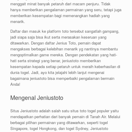
menggait minat banyak petaruh dari macam penjuru. Tidak
hanya memberikan pengalaman permainan yang seru, tetapi juga
memberikan kesempatan bagi memenangkan hadiah yang
menarik.
Daftar dan masuk ke platform toto tersebut sangatlah gampang,
jadi siapa saja bisa ikut serta merasakan keseruan yang
ditawarkan. Dengan daftar Jenius Toto, pemain dapat
mengakses berbagai kelebihan menarik yg nantinya membantu
mengoptimalkan game mereka. Dengan pendekatan yang hati-
hati serta strategi yang benar, jeniustoto memberikan
kesempatan kepada setiap petaruh untuk meraih keberhasilan di
dunia togel. Jadi, ayo kita jelajahi lebih lanjut mengenai
bagaimana jeniustoto bisa memperbaiki pengalaman bermain
Anda!
Mengenal Jeniustoto
Situs Jeniustoto adalah salah satu situs toto togel populer yaitu
mendapatkan perhatian dari banyak pemain di Tanah Air. Melalui
berbagai pilihan permainan yang ditawarkan, seperti togel
Singapore, togel Hongkong, dan togel Sydney, Jeniustoto