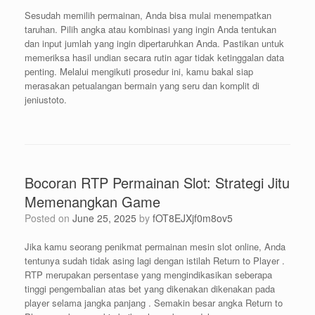
Sesudah memilih permainan, Anda bisa mulai menempatkan
taruhan. Pilih angka atau kombinasi yang ingin Anda tentukan
dan input jumlah yang ingin dipertaruhkan Anda. Pastikan untuk
memeriksa hasil undian secara rutin agar tidak ketinggalan data
penting. Melalui mengikuti prosedur ini, kamu bakal siap
merasakan petualangan bermain yang seru dan komplit di
jeniustoto.
Bocoran RTP Permainan Slot: Strategi Jitu
Memenangkan Game
Posted on
June 25, 2025
by
fOT8EJXjf0m8ov5
Jika kamu seorang penikmat permainan mesin slot online, Anda
tentunya sudah tidak asing lagi dengan istilah Return to Player .
RTP merupakan persentase yang mengindikasikan seberapa
tinggi pengembalian atas bet yang dikenakan dikenakan pada
player selama jangka panjang . Semakin besar angka Return to