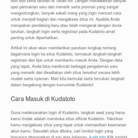
toto toto serta taruhan di Tanah Air. Dengan menawarkan banyak
opsi permainan seru dan menarik serta promosi yang sangat
menguntungkan, banyak sekali orang yang ingin mencari cara
untuk menjadi bagian dan mengakses situs ini. Apabila Anda
merupakan pendatang baru atau telah mengenal dengan dunia
taruhan, langkah login serta registrasi pada Kudatoto amat
penting untuk diperhatikan.
Artikel ini akan akan memberikan panduan lengkap tentang
bagaimana login ke situs Kudatoto, termasuk langkah-langkah
registrasi dan tips untuk membantu masuk Anda. Dengan data
yang tepat, Anda bisa menikmati berbagai pengalaman seru
yang menarik dari disediakan oleh situs tersebut secara lebih
mudah serta nyaman. Mari kita bermulai serta temukan langkah
dalam bergabung dengan komunitas Kudatoto!
Cara Masuk di Kudatoto
Guna melaksanakan login di Kudatoto, langkah awal yang harus
kamu tindak adalah membuka situs official Kudatoto. Yakinkan
kamu mengakses situs yang tepat untuk memastikan keamanan
akun kamu. Sesudah situs dibuka, cari tombol login yang
biasanya ditempatkan di sisi atas halaman.
kuda toto
Klik tombol