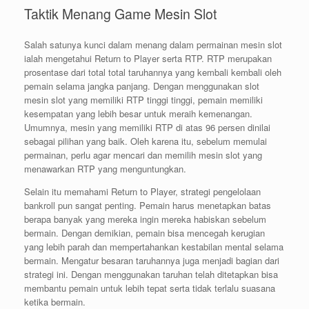
Taktik Menang Game Mesin Slot
Salah satunya kunci dalam menang dalam permainan mesin slot
ialah mengetahui Return to Player serta RTP. RTP merupakan
prosentase dari total total taruhannya yang kembali kembali oleh
pemain selama jangka panjang. Dengan menggunakan slot
mesin slot yang memiliki RTP tinggi tinggi, pemain memiliki
kesempatan yang lebih besar untuk meraih kemenangan.
Umumnya, mesin yang memiliki RTP di atas 96 persen dinilai
sebagai pilihan yang baik. Oleh karena itu, sebelum memulai
permainan, perlu agar mencari dan memilih mesin slot yang
menawarkan RTP yang menguntungkan.
Selain itu memahami Return to Player, strategi pengelolaan
bankroll pun sangat penting. Pemain harus menetapkan batas
berapa banyak yang mereka ingin mereka habiskan sebelum
bermain. Dengan demikian, pemain bisa mencegah kerugian
yang lebih parah dan mempertahankan kestabilan mental selama
bermain. Mengatur besaran taruhannya juga menjadi bagian dari
strategi ini. Dengan menggunakan taruhan telah ditetapkan bisa
membantu pemain untuk lebih tepat serta tidak terlalu suasana
ketika bermain.