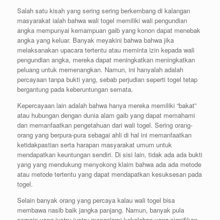
Salah satu kisah yang sering sering berkembang di kalangan
masyarakat ialah bahwa wali togel memiliki wali pengundian
angka mempunyai kemampuan gaib yang konon dapat menebak
angka yang keluar. Banyak meyakini bahwa bahwa jika
melaksanakan upacara tertentu atau meminta izin kepada wali
pengundian angka, mereka dapat meningkatkan meningkatkan
peluang untuk memenangkan. Namun, ini hanyalah adalah
percayaan tanpa bukti yang, sebab perjudian seperti togel tetap
bergantung pada keberuntungan semata.
Kepercayaan lain adalah bahwa hanya mereka memiliki “bakat”
atau hubungan dengan dunia alam gaib yang dapat memahami
dan memanfaatkan pengetahuan dari wali togel. Sering orang-
orang yang berpura-pura sebagai ahli di hal ini memanfaatkan
ketidakpastian serta harapan masyarakat umum untuk
mendapatkan keuntungan sendiri. Di sisi lain, tidak ada ada bukti
yang yang mendukung menyokong klaim bahwa ada ada metode
atau metode tertentu yang dapat mendapatkan kesuksesan pada
togel.
Selain banyak orang yang percaya kalau wali togel bisa
membawa nasib baik jangka panjang. Namun, banyak pula
pemain yang justru justru mengalami kekalahan yang signifikan