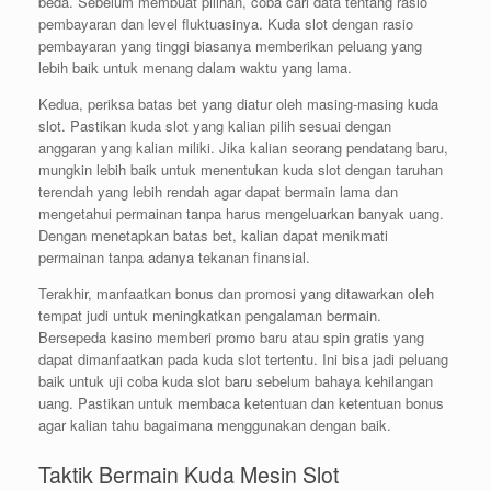
beda. Sebelum membuat pilihan, coba cari data tentang rasio
pembayaran dan level fluktuasinya. Kuda slot dengan rasio
pembayaran yang tinggi biasanya memberikan peluang yang
lebih baik untuk menang dalam waktu yang lama.
Kedua, periksa batas bet yang diatur oleh masing-masing kuda
slot. Pastikan kuda slot yang kalian pilih sesuai dengan
anggaran yang kalian miliki. Jika kalian seorang pendatang baru,
mungkin lebih baik untuk menentukan kuda slot dengan taruhan
terendah yang lebih rendah agar dapat bermain lama dan
mengetahui permainan tanpa harus mengeluarkan banyak uang.
Dengan menetapkan batas bet, kalian dapat menikmati
permainan tanpa adanya tekanan finansial.
Terakhir, manfaatkan bonus dan promosi yang ditawarkan oleh
tempat judi untuk meningkatkan pengalaman bermain.
Bersepeda kasino memberi promo baru atau spin gratis yang
dapat dimanfaatkan pada kuda slot tertentu. Ini bisa jadi peluang
baik untuk uji coba kuda slot baru sebelum bahaya kehilangan
uang. Pastikan untuk membaca ketentuan dan ketentuan bonus
agar kalian tahu bagaimana menggunakan dengan baik.
Taktik Bermain Kuda Mesin Slot