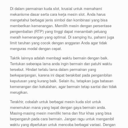
Di dalam permainan kuda slot, krusial untuk memahami
mekanisme dasar serta cara kerja mesin slot. Anda harus
mengetahui berbagai jenis simbol dan kombinasi yang bisa
memberikan kemenangan. Memilih mesin dengan persentase
pengembalian (RTP) yang tinggi dapat menambah peluang
meraih kemenangan yang optimal. Di samping itu, pahami juga
limit taruhan yang cocok dengan anggaran Anda agar tidak
menguras modal dengan cepat.
Taktik lainnya adalah membagi waktu bermain dengan baik.
Tentukan seberapa lama anda ingin bermain dan patuhi waktu
tersebut. Hindari terlalu lama dalam permainan yang
berkepanjangan, karena ini dapat berakibat pada pengambilan
keputusan yang kurang baik. Selain itu, tetapkan juga batasan
kemenangan dan kekalahan, agar bermain tetap santai dan tidak
merugikan.
Terakhir, cobalah untuk berbagai mesin kuda slot untuk
menemukan mana yang tepat dengan gaya bermain anda.
Masing-masing mesin memiliki tema dan fitur khas yang bisa
berpengaruh pada cara bermain. Jangan ragu untuk mengambil
waktu yang diperlukan untuk mencoba berbagai variasi. Dengan