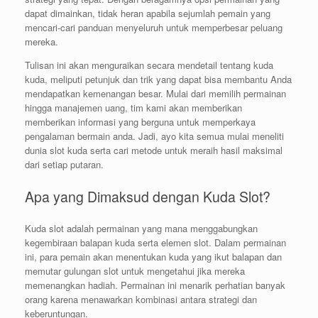
dapat dimainkan, tidak heran apabila sejumlah pemain yang
mencari-cari panduan menyeluruh untuk memperbesar peluang
mereka.
Tulisan ini akan menguraikan secara mendetail tentang kuda
kuda, meliputi petunjuk dan trik yang dapat bisa membantu Anda
mendapatkan kemenangan besar. Mulai dari memilih permainan
hingga manajemen uang, tim kami akan memberikan
memberikan informasi yang berguna untuk memperkaya
pengalaman bermain anda. Jadi, ayo kita semua mulai meneliti
dunia slot kuda serta cari metode untuk meraih hasil maksimal
dari setiap putaran.
Apa yang Dimaksud dengan Kuda Slot?
Kuda slot adalah permainan yang mana menggabungkan
kegembiraan balapan kuda serta elemen slot. Dalam permainan
ini, para pemain akan menentukan kuda yang ikut balapan dan
memutar gulungan slot untuk mengetahui jika mereka
memenangkan hadiah. Permainan ini menarik perhatian banyak
orang karena menawarkan kombinasi antara strategi dan
keberuntungan.