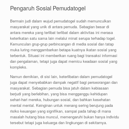
Pengaruh Sosial Pemudatogel
Bermain judi dalam wujud pemudatogel sudah memunculkan
masyarakat yang unik di antara pemuda. Sebagian besar di
antara mereka yang terlibat terlibat dalam aktivitas ini merasa
keterikatan satu sama lain melalui minat serupa terhadap togel.
Kemunculan grup-grup perbincangan di media sosial dan tatap
muka luring menggambarkan betapa kuatnya ikatan sosial yang
terbentuk. Situasi ini memberikan ruang bagi transaksi informasi
dan pengalaman, tetapi juga dapat memicu keadaan sosial yang
kompleks.
Namun demikian, di sisi lain, keterlibatan dalam pemudatogel
juga dapat menyebabkan dampak negatif bagi perseorangan dan
masyarakat. Sebagian pemuda bisa jatuh dalam kebiasaan
berjudi yang berlebihan, yang bisa mengganggu kehidupan
sehari-hari mereka, hubungan sosial, dan bahkan kesehatan
mental mental. Keinginan untuk menang sering berujung pada
risiko keuangan yang signifikan, sampai pada tahap di mana
masalah hutang bisa muncul, memengaruhi bukan hanya individu
tersebut tetapi juga keluarga dan lingkungan di sekitarnya.