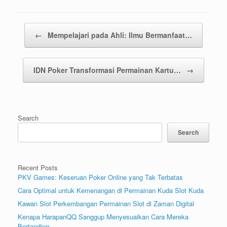
Post navigation
←
Mempelajari pada Ahli: Ilmu Bermanfaat…
IDN Poker Transformasi Permainan Kartu…
→
Search
Search
Recent Posts
PKV Games: Keseruan Poker Online yang Tak Terbatas
Cara Optimal untuk Kemenangan di Permainan Kuda Slot Kuda
Kawan Slot Perkembangan Permainan Slot di Zaman Digital
Kenapa HarapanQQ Sanggup Menyesuaikan Cara Mereka
Bertanding