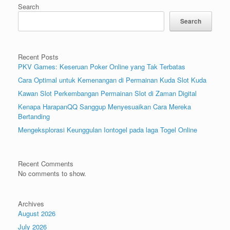
Search
Search
Recent Posts
PKV Games: Keseruan Poker Online yang Tak Terbatas
Cara Optimal untuk Kemenangan di Permainan Kuda Slot Kuda
Kawan Slot Perkembangan Permainan Slot di Zaman Digital
Kenapa HarapanQQ Sanggup Menyesuaikan Cara Mereka
Bertanding
Mengeksplorasi Keunggulan Iontogel pada laga Togel Online
Recent Comments
No comments to show.
Archives
August 2026
July 2026