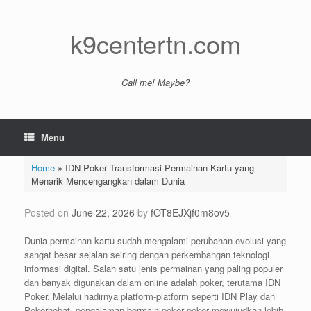
Skip
to
content
k9centertn.com
Call me! Maybe?
Menu
Home
»
IDN Poker Transformasi Permainan Kartu yang
Menarik Mencengangkan dalam Dunia
Posted on
June 22, 2026
by
fOT8EJXjf0m8ov5
Dunia permainan kartu sudah mengalami perubahan evolusi yang
sangat besar sejalan seiring dengan perkembangan teknologi
informasi digital. Salah satu jenis permainan yang paling populer
dan banyak digunakan dalam online adalah poker, terutama IDN
Poker. Melalui hadirnya platform-platform seperti IDN Play dan
Pokerhebat, pengalaman bermain poker poker mewujudkan lebih