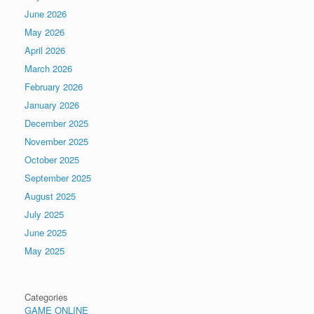
June 2026
May 2026
April 2026
March 2026
February 2026
January 2026
December 2025
November 2025
October 2025
September 2025
August 2025
July 2025
June 2025
May 2025
Categories
GAME ONLINE