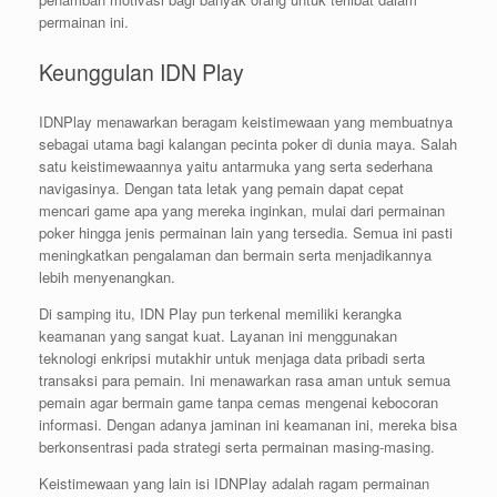
permainan ini.
Keunggulan IDN Play
IDNPlay menawarkan beragam keistimewaan yang membuatnya
sebagai utama bagi kalangan pecinta poker di dunia maya. Salah
satu keistimewaannya yaitu antarmuka yang serta sederhana
navigasinya. Dengan tata letak yang pemain dapat cepat
mencari game apa yang mereka inginkan, mulai dari permainan
poker hingga jenis permainan lain yang tersedia. Semua ini pasti
meningkatkan pengalaman dan bermain serta menjadikannya
lebih menyenangkan.
Di samping itu, IDN Play pun terkenal memiliki kerangka
keamanan yang sangat kuat. Layanan ini menggunakan
teknologi enkripsi mutakhir untuk menjaga data pribadi serta
transaksi para pemain. Ini menawarkan rasa aman untuk semua
pemain agar bermain game tanpa cemas mengenai kebocoran
informasi. Dengan adanya jaminan ini keamanan ini, mereka bisa
berkonsentrasi pada strategi serta permainan masing-masing.
Keistimewaan yang lain isi IDNPlay adalah ragam permainan