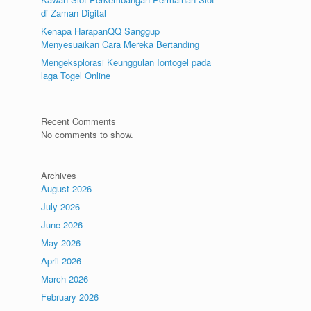
di Zaman Digital
Kenapa HarapanQQ Sanggup
Menyesuaikan Cara Mereka Bertanding
Mengeksplorasi Keunggulan Iontogel pada
laga Togel Online
Recent Comments
No comments to show.
Archives
August 2026
July 2026
June 2026
May 2026
April 2026
March 2026
February 2026