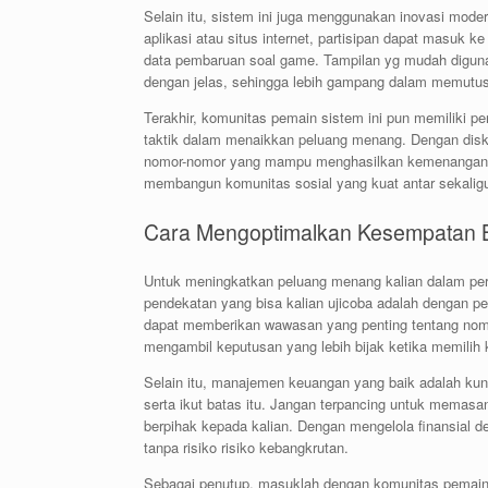
Selain itu, sistem ini juga menggunakan inovasi mode
aplikasi atau situs internet, partisipan dapat masu
data pembaruan soal game. Tampilan yg mudah digu
dengan jelas, sehingga lebih gampang dalam memutus
Terakhir, komunitas pemain sistem ini pun memiliki pe
taktik dalam menaikkan peluang menang. Dengan disk
nomor-nomor yang mampu menghasilkan kemenangan. Pl
membangun komunitas sosial yang kuat antar sekaligu
Cara Mengoptimalkan Kesempatan B
Untuk meningkatkan peluang menang kalian dalam perm
pendekatan yang bisa kalian ujicoba adalah dengan pen
dapat memberikan wawasan yang penting tentang nomo
mengambil keputusan yang lebih bijak ketika memilih k
Selain itu, manajemen keuangan yang baik adalah kun
serta ikut batas itu. Jangan terpancing untuk memasa
berpihak kepada kalian. Dengan mengelola finansial d
tanpa risiko risiko kebangkrutan.
Sebagai penutup, masuklah dengan komunitas pemain io