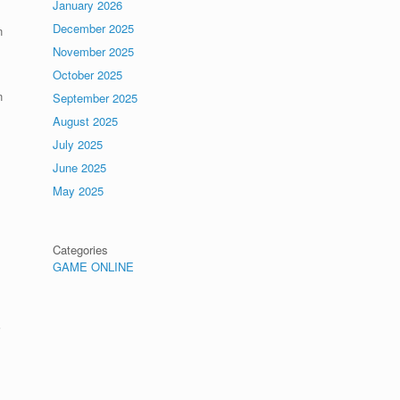
January 2026
December 2025
n
November 2025
October 2025
n
September 2025
August 2025
July 2025
June 2025
May 2025
Categories
GAME ONLINE
i