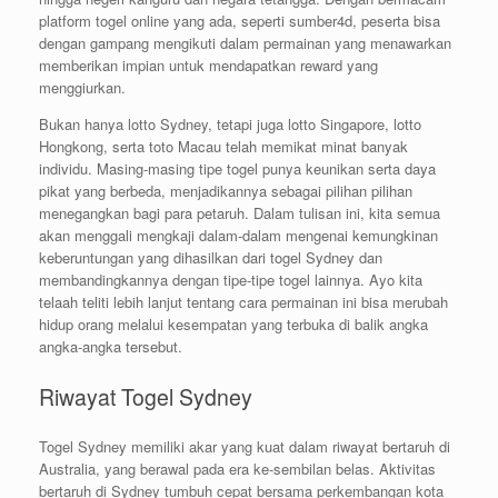
platform togel online yang ada, seperti sumber4d, peserta bisa
dengan gampang mengikuti dalam permainan yang menawarkan
memberikan impian untuk mendapatkan reward yang
menggiurkan.
Bukan hanya lotto Sydney, tetapi juga lotto Singapore, lotto
Hongkong, serta toto Macau telah memikat minat banyak
individu. Masing-masing tipe togel punya keunikan serta daya
pikat yang berbeda, menjadikannya sebagai pilihan pilihan
menegangkan bagi para petaruh. Dalam tulisan ini, kita semua
akan menggali mengkaji dalam-dalam mengenai kemungkinan
keberuntungan yang dihasilkan dari togel Sydney dan
membandingkannya dengan tipe-tipe togel lainnya. Ayo kita
telaah teliti lebih lanjut tentang cara permainan ini bisa merubah
hidup orang melalui kesempatan yang terbuka di balik angka
angka-angka tersebut.
Riwayat Togel Sydney
Togel Sydney memiliki akar yang kuat dalam riwayat bertaruh di
Australia, yang berawal pada era ke-sembilan belas. Aktivitas
bertaruh di Sydney tumbuh cepat bersama perkembangan kota