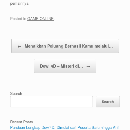
pemainnya.
Posted in
GAME ONLINE
.
Post navigation
←
Menaikkan Peluang Berhasil Kamu melalui…
Dewi 4D – Misteri di…
→
Search
Search
Recent Posts
Panduan Lengkap Dewi4D: Dimulai dari Peserta Baru hingga Ahli