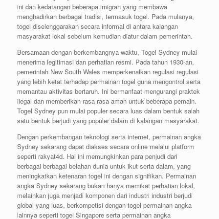
ini dan kedatangan beberapa imigran yang membawa
menghadirkan berbagai tradisi, termasuk togel. Pada mulanya,
togel diselenggarakan secara informal di antara kalangan
masyarakat lokal sebelum kemudian diatur dalam pemerintah.
Bersamaan dengan berkembangnya waktu, Togel Sydney mulai
menerima legitimasi dan perhatian resmi. Pada tahun 1930-an,
pemerintah New South Wales memperkenalkan regulasi regulasi
yang lebih ketat terhadap permainan togel guna mengontrol serta
memantau aktivitas bertaruh. Ini bermanfaat mengurangi praktek
ilegal dan memberikan rasa rasa aman untuk beberapa pemain.
Togel Sydney pun mulai populer secara luas dalam bentuk salah
satu bentuk berjudi yang populer dalam di kalangan masyarakat.
Dengan perkembangan teknologi serta internet, permainan angka
Sydney sekarang dapat diakses secara online melalui platform
seperti rakyat4d. Hal ini memungkinkan para penjudi dari
berbagai berbagai belahan dunia untuk ikut serta dalam, yang
meningkatkan ketenaran togel ini dengan signifikan. Permainan
angka Sydney sekarang bukan hanya memikat perhatian lokal,
melainkan juga menjadi komponen dari industri industri berjudi
global yang luas, berkompetisi dengan togel permainan angka
lainnya seperti togel Singapore serta permainan angka