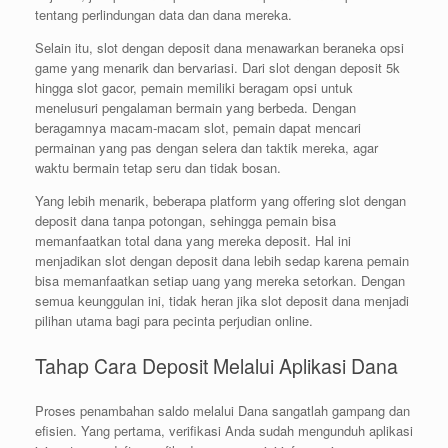
tentang perlindungan data dan dana mereka.
Selain itu, slot dengan deposit dana menawarkan beraneka opsi
game yang menarik dan bervariasi. Dari slot dengan deposit 5k
hingga slot gacor, pemain memiliki beragam opsi untuk
menelusuri pengalaman bermain yang berbeda. Dengan
beragamnya macam-macam slot, pemain dapat mencari
permainan yang pas dengan selera dan taktik mereka, agar
waktu bermain tetap seru dan tidak bosan.
Yang lebih menarik, beberapa platform yang offering slot dengan
deposit dana tanpa potongan, sehingga pemain bisa
memanfaatkan total dana yang mereka deposit. Hal ini
menjadikan slot dengan deposit dana lebih sedap karena pemain
bisa memanfaatkan setiap uang yang mereka setorkan. Dengan
semua keunggulan ini, tidak heran jika slot deposit dana menjadi
pilihan utama bagi para pecinta perjudian online.
Tahap Cara Deposit Melalui Aplikasi Dana
Proses penambahan saldo melalui Dana sangatlah gampang dan
efisien. Yang pertama, verifikasi Anda sudah mengunduh aplikasi