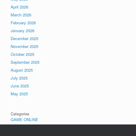
April 2026
March 2026
February 2026
January 2026
December 2025
November 2025
October 2025
September 2025
August 2025
July 2025
June 2025
May 2025
Categories
GAME ONLINE