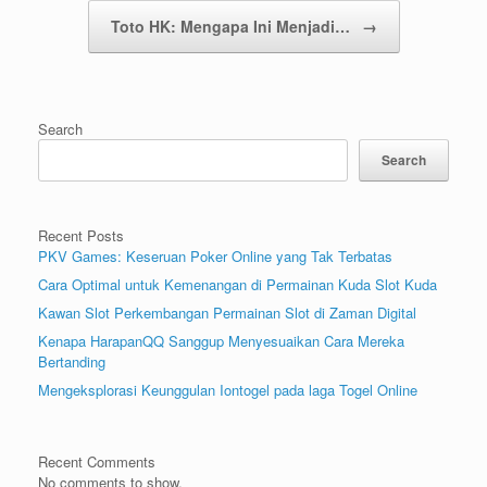
Toto HK: Mengapa Ini Menjadi…
→
Search
Search
Recent Posts
PKV Games: Keseruan Poker Online yang Tak Terbatas
Cara Optimal untuk Kemenangan di Permainan Kuda Slot Kuda
Kawan Slot Perkembangan Permainan Slot di Zaman Digital
Kenapa HarapanQQ Sanggup Menyesuaikan Cara Mereka
Bertanding
Mengeksplorasi Keunggulan Iontogel pada laga Togel Online
Recent Comments
No comments to show.