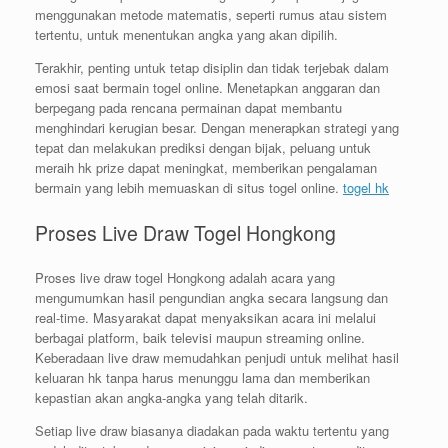
menggunakan metode matematis, seperti rumus atau sistem
tertentu, untuk menentukan angka yang akan dipilih.
Terakhir, penting untuk tetap disiplin dan tidak terjebak dalam
emosi saat bermain togel online. Menetapkan anggaran dan
berpegang pada rencana permainan dapat membantu
menghindari kerugian besar. Dengan menerapkan strategi yang
tepat dan melakukan prediksi dengan bijak, peluang untuk
meraih hk prize dapat meningkat, memberikan pengalaman
bermain yang lebih memuaskan di situs togel online.
togel hk
Proses Live Draw Togel Hongkong
Proses live draw togel Hongkong adalah acara yang
mengumumkan hasil pengundian angka secara langsung dan
real-time. Masyarakat dapat menyaksikan acara ini melalui
berbagai platform, baik televisi maupun streaming online.
Keberadaan live draw memudahkan penjudi untuk melihat hasil
keluaran hk tanpa harus menunggu lama dan memberikan
kepastian akan angka-angka yang telah ditarik.
Setiap live draw biasanya diadakan pada waktu tertentu yang