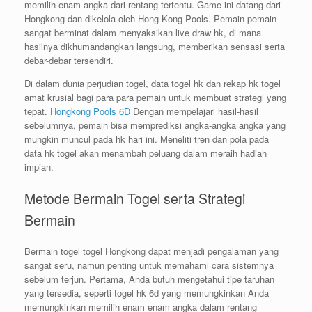
memilih enam angka dari rentang tertentu. Game ini datang dari
Hongkong dan dikelola oleh Hong Kong Pools. Pemain-pemain
sangat berminat dalam menyaksikan live draw hk, di mana
hasilnya dikhumandangkan langsung, memberikan sensasi serta
debar-debar tersendiri.
Di dalam dunia perjudian togel, data togel hk dan rekap hk togel
amat krusial bagi para para pemain untuk membuat strategi yang
tepat.
Hongkong Pools 6D
Dengan mempelajari hasil-hasil
sebelumnya, pemain bisa memprediksi angka-angka angka yang
mungkin muncul pada hk hari ini. Meneliti tren dan pola pada
data hk togel akan menambah peluang dalam meraih hadiah
impian.
Metode Bermain Togel serta Strategi
Bermain
Bermain togel togel Hongkong dapat menjadi pengalaman yang
sangat seru, namun penting untuk memahami cara sistemnya
sebelum terjun. Pertama, Anda butuh mengetahui tipe taruhan
yang tersedia, seperti togel hk 6d yang memungkinkan Anda
memungkinkan memilih enam enam angka dalam rentang