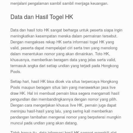
menjalani pengalaman sambil sambil menjaga keuangan.
Data dan Hasil Togel HK
Data dan hasil toto HK sangat berharga untuk peserta siapa ingin
meningkatkan kesempatan mereka dalam permainan tersebut.
Dengan mengakses rekap HK serta informasi togel HK yang
valid, peserta dapat mempelajari ciri serta tren yang menolong
dalam menentukan nomor yang akan dimainkan. Toto HK,
khususnya, memberikan beragam data yang jelas serta valid,
termasuk angka dari setiap undian yang terjadi pada Hongkong
Pools.
Setiap hari, hasil HK bisa dicek via situs terpercaya Hongkong
Pools maupun beragam situs lain yang menawarkan jasa live
draw HK. Hal ini membuat pemain bisa segera mengamati hasil
pengundian dan membandingkannya dengan nomor yang pilih.
Dengan cara mengerjakan khusus live HK, pemain juga dapat
meninjau hasil-hasil yang lalu, yang sering kali memberikan
pandangan tambahan mengenai nomor yang berpotensi mungkin
muncul pada undian yang akan datang.
Tidak hanya itu, data informasi hasil HK sempat mewakili alat