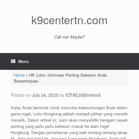
Skip
to
content
k9centertn.com
Call me! Maybe?
Menu
Home
»
HK Lotto: Informasi Penting Sebelum Anda
Berpartisipasi
Posted on
July 24, 2025
by
fOT8EJXjf0m8ov5
Kalau Anda berminat untuk mencoba keberuntungan Anda dalam
game togel, Lotto Hongkong adalah menjadi pilihan yang menarik
menarik. Dalam artikel ini, kami akan menyelidiki beragam aspek
penting yang perlu perlu sebelum masuk ke alam togel
Hongkong. Dengan pemahaman yang baik tentang tentang rekap
hk, data dari togel hk, dan cara kerja pools Hongkong, Anda jadi