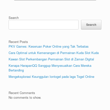
Search
Search
Recent Posts
PKV Games: Keseruan Poker Online yang Tak Terbatas
Cara Optimal untuk Kemenangan di Permainan Kuda Slot Kuda
Kawan Slot Perkembangan Permainan Slot di Zaman Digital
Kenapa HarapanQQ Sanggup Menyesuaikan Cara Mereka
Bertanding
Mengeksplorasi Keunggulan Iontogel pada laga Togel Online
Recent Comments
No comments to show.