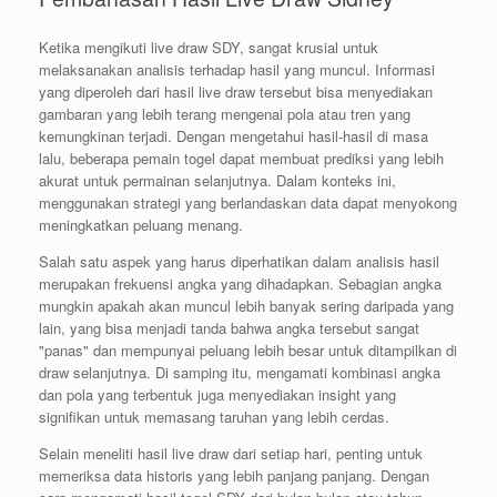
Ketika mengikuti live draw SDY, sangat krusial untuk
melaksanakan analisis terhadap hasil yang muncul. Informasi
yang diperoleh dari hasil live draw tersebut bisa menyediakan
gambaran yang lebih terang mengenai pola atau tren yang
kemungkinan terjadi. Dengan mengetahui hasil-hasil di masa
lalu, beberapa pemain togel dapat membuat prediksi yang lebih
akurat untuk permainan selanjutnya. Dalam konteks ini,
menggunakan strategi yang berlandaskan data dapat menyokong
meningkatkan peluang menang.
Salah satu aspek yang harus diperhatikan dalam analisis hasil
merupakan frekuensi angka yang dihadapkan. Sebagian angka
mungkin apakah akan muncul lebih banyak sering daripada yang
lain, yang bisa menjadi tanda bahwa angka tersebut sangat
"panas" dan mempunyai peluang lebih besar untuk ditampilkan di
draw selanjutnya. Di samping itu, mengamati kombinasi angka
dan pola yang terbentuk juga menyediakan insight yang
signifikan untuk memasang taruhan yang lebih cerdas.
Selain meneliti hasil live draw dari setiap hari, penting untuk
memeriksa data historis yang lebih panjang panjang. Dengan