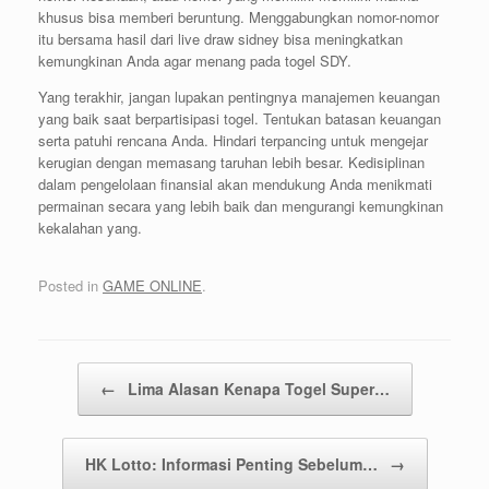
khusus bisa memberi beruntung. Menggabungkan nomor-nomor
itu bersama hasil dari live draw sidney bisa meningkatkan
kemungkinan Anda agar menang pada togel SDY.
Yang terakhir, jangan lupakan pentingnya manajemen keuangan
yang baik saat berpartisipasi togel. Tentukan batasan keuangan
serta patuhi rencana Anda. Hindari terpancing untuk mengejar
kerugian dengan memasang taruhan lebih besar. Kedisiplinan
dalam pengelolaan finansial akan mendukung Anda menikmati
permainan secara yang lebih baik dan mengurangi kemungkinan
kekalahan yang.
Posted in
GAME ONLINE
.
Post navigation
←
Lima Alasan Kenapa Togel Super…
HK Lotto: Informasi Penting Sebelum…
→