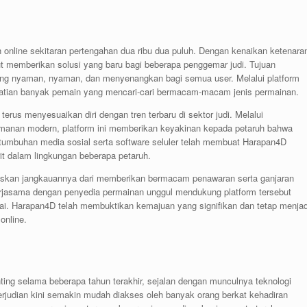
n online sekitaran pertengahan dua ribu dua puluh. Dengan kenaikan ketenara
but memberikan solusi yang baru bagi beberapa penggemar judi. Tujuan
ang nyaman, nyaman, dan menyenangkan bagi semua user. Melalui platform
atian banyak pemain yang mencari-cari bermacam-macam jenis permainan.
us menyesuaikan diri dengan tren terbaru di sektor judi. Melalui
manan modern, platform ini memberikan keyakinan kepada petaruh bahwa
pertumbuhan media sosial serta software seluler telah membuat Harapan4D
it dalam lingkungan beberapa petaruh.
skan jangkauannya dari memberikan bermacam penawaran serta ganjaran
erjasama dengan penyedia permainan unggul mendukung platform tersebut
mai. Harapan4D telah membuktikan kemajuan yang signifikan dan tetap menjad
online.
ing selama beberapa tahun terakhir, sejalan dengan munculnya teknologi
 perjudian kini semakin mudah diakses oleh banyak orang berkat kehadiran