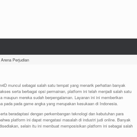
Arena Perjudian
n4D muncul sebagai salah satu tempat yang menarik perhatian banyak
es serta berbagai opsi permainan, platform ini telah menjadi salah satu
ula maupun mereka sudah berpengalaman. Layanan ini ini memberikan
a pada pada game angka yang merupakan kesukaan di Indonesia.
serta beradaptasi dengan perkembangan teknologi dan kebutuhan para
a platform ini dapat mengatasi masalah di industri judi online. Banyak
ediakan, selain itu ini membuat memposisikan platform ini sebagai salah
.