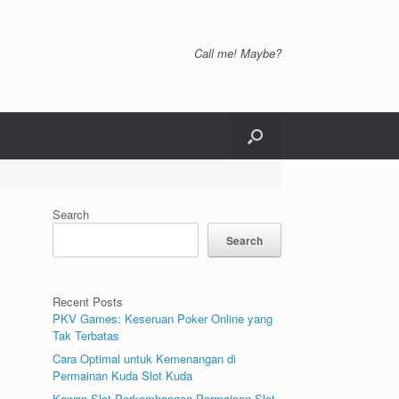
Call me! Maybe?
Search
Search
Recent Posts
PKV Games: Keseruan Poker Online yang
Tak Terbatas
Cara Optimal untuk Kemenangan di
Permainan Kuda Slot Kuda
Kawan Slot Perkembangan Permainan Slot