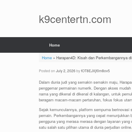
Skip
to
content
k9centertn.com
Home
Home
»
Harapan4D: Kisah dan Perkembangannya di 
Posted on
July 2, 2026
by
fOT8EJXjf0m8ov5
Dalam dunia judi yang semakin semakin maju, Harapa
penggemar permainan numerik. Dengan akses mudah aks
nama yang dikenal di dikenal di kalangan, untuk pem
beragam macam-macam pertaruhan, fokus fokus utam
Sejak kemunculannya, platform sempurna berinovasi 
pemain. Perkembangannya yang cepat menunjukkan bahw
pengguna yang merasa merasa dengan layanan yang dis
satu salah satu pilihan utama di dunia perjudian online