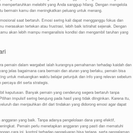
nah mempertaruhkan melebihi yang Anda sanggup hilang. Dengan mengelola
tu bermain kamu dan meningkatkan peluang untuk menang.
i emosional saat bertaruh. Emosi sering kali dapat mengganggu fokus dan
 merasakan tertekan atau frustrasi, lebih baik istirahat sejenak. Dengan
u, kamu akan lebih mampu menganalisis kondisi dan mengambil taruhan yang
ri
 para pemain dalam wargabet ialah kurangnya pemahaman terhadap kaidah dan
ang jelas bagaimana cara bermain dan aturan yang berlaku, pemain bisa
ing untuk meluangkan waktu belajar petunjuk dan info yang relevan sebelum
ercaya diri serta strategis.
ambil keputusan. Banyak pemain yang cenderung segera bertaruh tanpa
han impulsif sering berujung pada hasil yang tidak diinginkan. Karena itu,
eluruh dan menjauhkan diri dari tindakan yang didorong emosi agar dapat
 anggaran yang baik. Tanpa adanya pengelolaan dana yang efektif,
ningkat. Pemain perlu menetapkan anggaran yang pasti dan mematuhi
engan cara ini, kontrol terhadap pengeluaran bisa terjaga, serta pengalaman