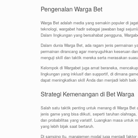
Pengenalan Warga Bet
Warga Bet adalah media yang semakin populer di jaga
teknologi, wargabet hadir sebagai jawaban bagi sej
Dalam lingkungan yang bersahabat pengguna, Wargab
Dalam dunia Warga Bet, ada ragam jenis permainan yan
permainan dirancang agar menyuguhkan keseruan dan u
menguji skill dan taktik mereka serta merasakan suasan
Kelompok di Wargabet juga amat beraneka, mencakup g
lingkungan yang inklusif dan supportif, di dimana gam
dapat meningkatkan skill Anda dan menjadi lebih baik 
Strategi Kemenangan di Bet Warga
Salah satu taktik penting untuk menang di Warga Bet 
jenis game yang bisa diikuti, seperti taruhan olahraga
dan probabilitas yang variatif. Luangkan masa untuk
yang lebih bijak saat bertaruh.
Di samping itu, manajemen modal juga menjadi faktor