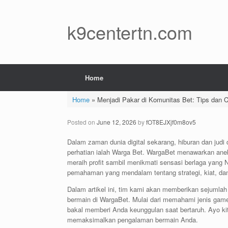
Skip
to
content
k9centertn.com
Home
Home
»
Menjadi Pakar di Komunitas Bet: Tips dan 
Posted on
June 12, 2026
by
fOT8EJXjf0m8ov5
Dalam zaman dunia digital sekarang, hiburan dan judi 
perhatian ialah Warga Bet. WargaBet menawarkan an
meraih profit sambil menikmati sensasi berlaga yang
pemahaman yang mendalam tentang strategi, kiat, dan 
Dalam artikel ini, tim kami akan memberikan sejumla
bermain di WargaBet. Mulai dari memahami jenis game
bakal memberi Anda keunggulan saat bertaruh. Ayo ki
memaksimalkan pengalaman bermain Anda.