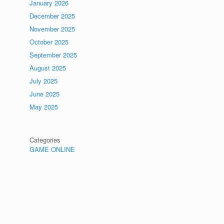
January 2026
December 2025
November 2025
October 2025
September 2025
August 2025
July 2025
June 2025
May 2025
Categories
GAME ONLINE