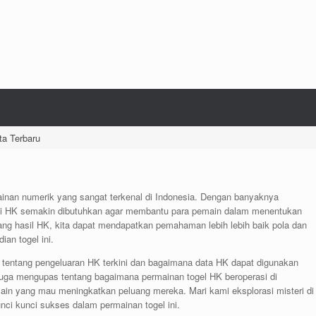
ta Terbaru
ainan numerik yang sangat terkenal di Indonesia. Dengan banyaknya
asi HK semakin dibutuhkan agar membantu para pemain dalam menentukan
ntang hasil HK, kita dapat mendapatkan pemahaman lebih lebih baik pola dan
an togel ini.
ci tentang pengeluaran HK terkini dan bagaimana data HK dapat digunakan
 juga mengupas tentang bagaimana permainan togel HK beroperasi di
in yang mau meningkatkan peluang mereka. Mari kami eksplorasi misteri di
ci kunci sukses dalam permainan togel ini.