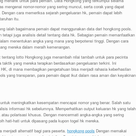
yang menarik untuk para pemain. Data Hongkong yang terkumpul selama
elas mengenai nomor-nomor yang sering muncul, serta corak yang dapat
. Dengan cara memeriksa sejarah pengeluaran hk, pemain dapat lebih
aruhan itu.
kong ialah bagaimana pemain dapat menggunakan data dari hongkong pools.
n tetapi juga analisis detail tentang data hk. Sebagian pemain memanfaatkan
u dalam menentukan angka yang mana yang berpotensi tinggi. Dengan cara
luang mereka dalam meraih kemenangan.
et tentang lotto Hongkong juga menambah nilai tambah untuk para pecinta
a taktik yang mereka terapkan berdasarkan pengeluaran terkini. Ini
l HK, di mana membagikan pengetahuan bisa menjadi rahasia keberhasilan
ls yang transparan, para pemain dapat ikut dalam rasa aman dan keyakinan
 untuk meningkatkan kesempatan mencapai nomor yang benar. Salah satu
lisis informasi hk sebelumnya. Memperhatikan output keluaran hk yang telah
a atau polarisasi khusus. Dengan mencermati angka-angka yang sering
h hati-hati untuk dipasang pada kupon togel hk mereka.
 menjadi alternatif bagi para peserta.
hongkong pools
Dengan memakai