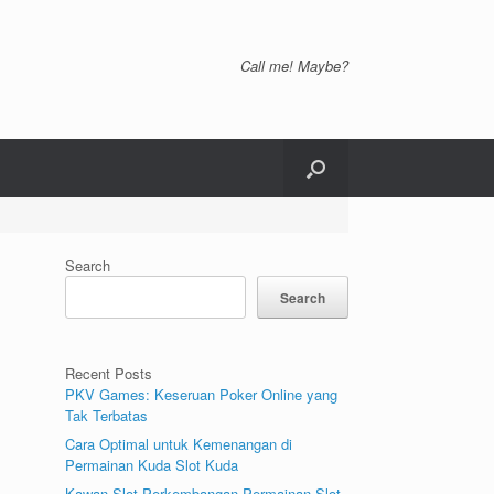
Call me! Maybe?
Search
Search
Recent Posts
PKV Games: Keseruan Poker Online yang
Tak Terbatas
Cara Optimal untuk Kemenangan di
Permainan Kuda Slot Kuda
Kawan Slot Perkembangan Permainan Slot