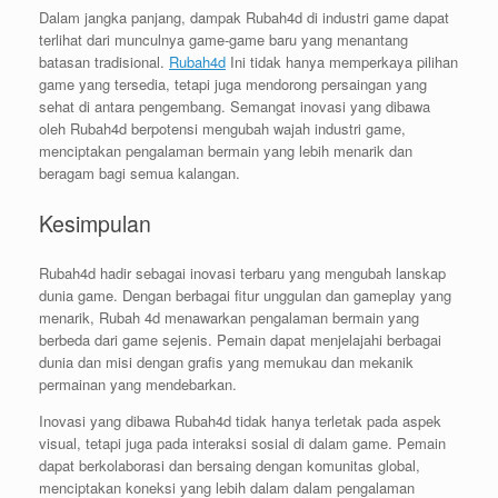
Dalam jangka panjang, dampak Rubah4d di industri game dapat
terlihat dari munculnya game-game baru yang menantang
batasan tradisional.
Rubah4d
Ini tidak hanya memperkaya pilihan
game yang tersedia, tetapi juga mendorong persaingan yang
sehat di antara pengembang. Semangat inovasi yang dibawa
oleh Rubah4d berpotensi mengubah wajah industri game,
menciptakan pengalaman bermain yang lebih menarik dan
beragam bagi semua kalangan.
Kesimpulan
Rubah4d hadir sebagai inovasi terbaru yang mengubah lanskap
dunia game. Dengan berbagai fitur unggulan dan gameplay yang
menarik, Rubah 4d menawarkan pengalaman bermain yang
berbeda dari game sejenis. Pemain dapat menjelajahi berbagai
dunia dan misi dengan grafis yang memukau dan mekanik
permainan yang mendebarkan.
Inovasi yang dibawa Rubah4d tidak hanya terletak pada aspek
visual, tetapi juga pada interaksi sosial di dalam game. Pemain
dapat berkolaborasi dan bersaing dengan komunitas global,
menciptakan koneksi yang lebih dalam dalam pengalaman