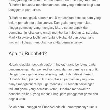
Rubah4d berusaha memberikan sesuatu yang berbeda bagi para
penggemar permainan.
Rubah 4d mengajak pemain untuk merasakan sensasi baru yang
belum pernah ada sebelumnya. Dari grafis yang memukau
hingga gameplay yang mengasyikkan, setiap aspek dari
permainan ini dirancang untuk memberikan hiburan tanpa batas.
Mari kita eksplor lebih jauh tentang Rubah4d dan bagaimana
inovasi ini dapat mengubah cara kita bermain game.
Apa itu Rubah4d?
Rubah4d adalah sebuah platform inovatif yang berfokus pada
pengembangan dan penyediaan pengalaman gaming yang unik.
Dengan menggabungkan teknologi terkini dan desain kreatif,
Rubah4d bertujuan untuk menciptakan permainan yang tidak
hanya menghibur tetapi juga mendidik. Di tengah persaingan
industri game yang semakin ketat, Rubah4d menawarkan
pendekatan baru yang menarik bagi para penggemar game dari
segala usia.
Salah satu keunggulan Rubah4d adalah kemampuannya untuk