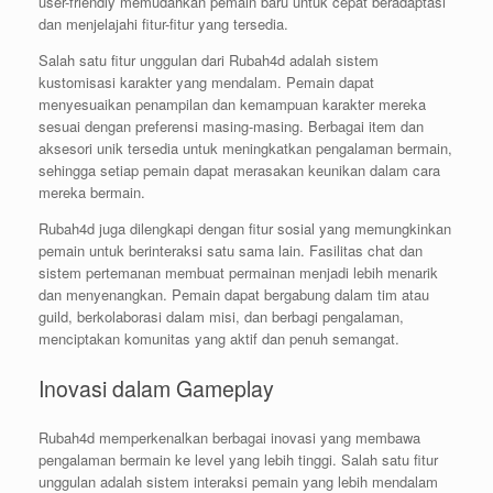
user-friendly memudahkan pemain baru untuk cepat beradaptasi
dan menjelajahi fitur-fitur yang tersedia.
Salah satu fitur unggulan dari Rubah4d adalah sistem
kustomisasi karakter yang mendalam. Pemain dapat
menyesuaikan penampilan dan kemampuan karakter mereka
sesuai dengan preferensi masing-masing. Berbagai item dan
aksesori unik tersedia untuk meningkatkan pengalaman bermain,
sehingga setiap pemain dapat merasakan keunikan dalam cara
mereka bermain.
Rubah4d juga dilengkapi dengan fitur sosial yang memungkinkan
pemain untuk berinteraksi satu sama lain. Fasilitas chat dan
sistem pertemanan membuat permainan menjadi lebih menarik
dan menyenangkan. Pemain dapat bergabung dalam tim atau
guild, berkolaborasi dalam misi, dan berbagi pengalaman,
menciptakan komunitas yang aktif dan penuh semangat.
Inovasi dalam Gameplay
Rubah4d memperkenalkan berbagai inovasi yang membawa
pengalaman bermain ke level yang lebih tinggi. Salah satu fitur
unggulan adalah sistem interaksi pemain yang lebih mendalam