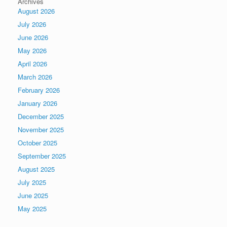
Archives
August 2026
July 2026
June 2026
May 2026
April 2026
March 2026
February 2026
January 2026
December 2025
November 2025
October 2025
September 2025
August 2025
July 2025
June 2025
May 2025