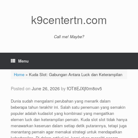
Skip
to
content
k9centertn.com
Call me! Maybe?
Menu
Home
»
Kuda Slot: Gabungan Antara Luck dan Keterampilan
Posted on
June 26, 2026
by
fOT8EJXjf0m8ov5
Dunia sudah mengalami perubahan yang menarik dalam
beberapa tahun terakhir ini. Salah satu penemuan yang semakin
populer adalah kudaslot yang kombinasi yang mengaitkan
elemen luck dan keterampilan pemain. Kuda slot slot tidak hanya
menawarkan keseruan dalam setiap detik putarannya, tetapi juga
menantang pemain agar memakai strategi untuk mendapatkan
keberhasilan. Di dalam artikel ini, kami akan meneliti secara