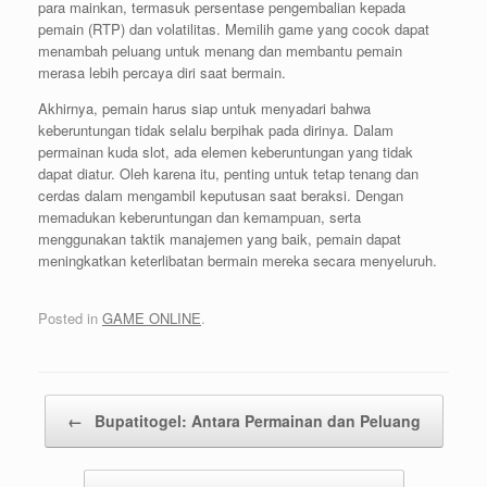
para mainkan, termasuk persentase pengembalian kepada
pemain (RTP) dan volatilitas. Memilih game yang cocok dapat
menambah peluang untuk menang dan membantu pemain
merasa lebih percaya diri saat bermain.
Akhirnya, pemain harus siap untuk menyadari bahwa
keberuntungan tidak selalu berpihak pada dirinya. Dalam
permainan kuda slot, ada elemen keberuntungan yang tidak
dapat diatur. Oleh karena itu, penting untuk tetap tenang dan
cerdas dalam mengambil keputusan saat beraksi. Dengan
memadukan keberuntungan dan kemampuan, serta
menggunakan taktik manajemen yang baik, pemain dapat
meningkatkan keterlibatan bermain mereka secara menyeluruh.
Posted in
GAME ONLINE
.
Post navigation
←
Bupatitogel: Antara Permainan dan Peluang