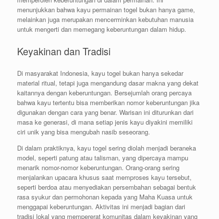
menunjukkan bahwa kayu permainan togel bukan hanya game,
melainkan juga merupakan mencerminkan kebutuhan manusia
untuk mengerti dan memegang keberuntungan dalam hidup.
Keyakinan dan Tradisi
Di masyarakat Indonesia, kayu togel bukan hanya sekedar
material ritual, tetapi juga mengandung dasar makna yang dekat
kaitannya dengan keberuntungan. Bersejumlah orang percaya
bahwa kayu tertentu bisa memberikan nomor keberuntungan jika
digunakan dengan cara yang benar. Warisan ini diturunkan dari
masa ke generasi, di mana setiap jenis kayu diyakini memiliki
ciri unik yang bisa mengubah nasib seseorang.
Di dalam praktiknya, kayu togel sering diolah menjadi beraneka
model, seperti patung atau talisman, yang dipercaya mampu
menarik nomor-nomor keberuntungan. Orang-orang sering
menjalankan upacara khusus saat memproses kayu tersebut,
seperti berdoa atau menyediakan persembahan sebagai bentuk
rasa syukur dan permohonan kepada yang Maha Kuasa untuk
menggapai keberuntungan. Aktivitas ini menjadi bagian dari
tradisi lokal yang mempererat komunitas dalam keyakinan yang