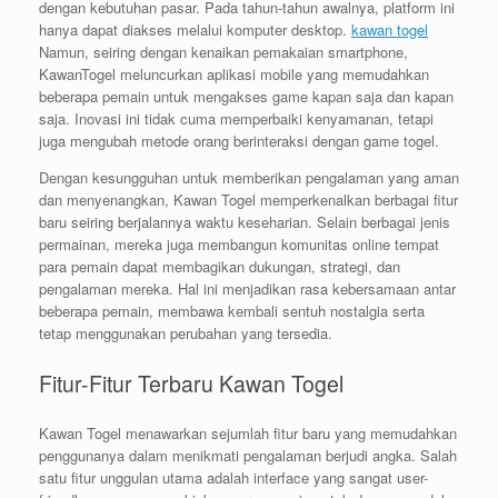
dengan kebutuhan pasar. Pada tahun-tahun awalnya, platform ini
hanya dapat diakses melalui komputer desktop.
kawan togel
Namun, seiring dengan kenaikan pemakaian smartphone,
KawanTogel meluncurkan aplikasi mobile yang memudahkan
beberapa pemain untuk mengakses game kapan saja dan kapan
saja. Inovasi ini tidak cuma memperbaiki kenyamanan, tetapi
juga mengubah metode orang berinteraksi dengan game togel.
Dengan kesungguhan untuk memberikan pengalaman yang aman
dan menyenangkan, Kawan Togel memperkenalkan berbagai fitur
baru seiring berjalannya waktu keseharian. Selain berbagai jenis
permainan, mereka juga membangun komunitas online tempat
para pemain dapat membagikan dukungan, strategi, dan
pengalaman mereka. Hal ini menjadikan rasa kebersamaan antar
beberapa pemain, membawa kembali sentuh nostalgia serta
tetap menggunakan perubahan yang tersedia.
Fitur-Fitur Terbaru Kawan Togel
Kawan Togel menawarkan sejumlah fitur baru yang memudahkan
penggunanya dalam menikmati pengalaman berjudi angka. Salah
satu fitur unggulan utama adalah interface yang sangat user-