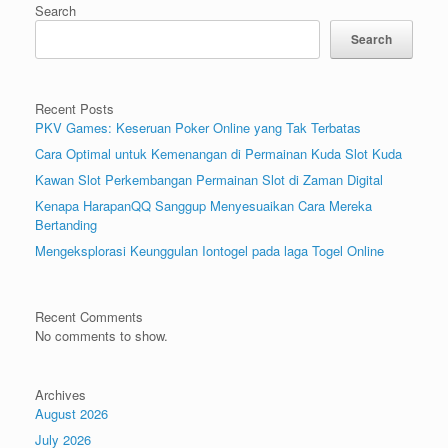
Search
Search
Recent Posts
PKV Games: Keseruan Poker Online yang Tak Terbatas
Cara Optimal untuk Kemenangan di Permainan Kuda Slot Kuda
Kawan Slot Perkembangan Permainan Slot di Zaman Digital
Kenapa HarapanQQ Sanggup Menyesuaikan Cara Mereka
Bertanding
Mengeksplorasi Keunggulan Iontogel pada laga Togel Online
Recent Comments
No comments to show.
Archives
August 2026
July 2026