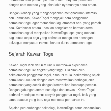
dengan cara metode yang lebih lebih nyamannya serta aman.
Dengan konsep yang mengedepankan menghadirkan interaksi
dan komunitas, KawanTogel mengajak para penggemar
permainan togel agar merasakan lagi atmosfer seru yang pernah
ada. Kombinasi antara keaslian pengalaman bermain serta
perubahan digital menjadikan KawanTogel opsi yang menarik
bagi siapa siapa saja yang berhasrat mengalami kenangan
sekaligus menyusuri inovasi baru di dunia permainan togel.
Sejarah Kawan Togel
Kawan Togel lahir dari niat untuk membawa experience
permainan togel ke tingkat yang tinggi. Didirikan oleh
sekelompok penggemar togel, situs ini mulai berkembang sejak
permulaan 2000-an dengan cara menawarkan berbagai jenis
permainan yang cocok dengan ketertarikan beberapa pemain.
Dengan gabungan antara nostalgia dan inovasi, KawanTogel
berhasil mendapat minat banyak penggemar togel, baik yang
lama ataupun yang baru saja mencoba permainan ini.
Sejalan perkembangan teknologi, KawanTogel terus disesuaikan