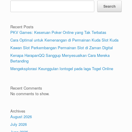
Search
Recent Posts
PKV Games: Keseruan Poker Online yang Tak Terbatas
Cara Optimal untuk Kemenangan di Permainan Kuda Slot Kuda
Kawan Slot Perkembangan Permainan Slot di Zaman Digital
Kenapa HarapanQQ Sanggup Menyesuaikan Cara Mereka
Bertanding
Mengeksplorasi Keunggulan Iontogel pada laga Togel Online
Recent Comments
No comments to show.
Archives
August 2026
July 2026
June 2026