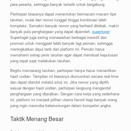
para peserta, sehingga banyak tertarik untuk bergabung.
Partisipan biasanya dapat menentukan bermacam-macam tipe
taruhan, mulai dari nomor tunggal hingga kombinasi lebih
kompleks. Semakin banyak nomor yang berhasil ditebak, makin
banyak pula penghargaan yang dapat diperoleh.
supertogel
Supertogel juga sering menawarkan berbagai insentif dan
promosi untuk menggaet lebih banyak lagi pemain, sehingga
meningkatkan daya tarik dari platform ini. Pemain harus
memahami setiap jenis taruhan agar dapat membuat keputusan
yang tepat saat melakukan taruhan.
Begitu memasang taruhan, partisipan hanya harus menantikan
hasil undian. Tampilan ini biasanya diumumkan secara real-time
dan dapat diambil melalui situs ini. Jika nomor yang dipilih
sesuai dengan hasil undian, partisipan langsung mengambil
penghargaan yang dijanjikan. Dengan cara kerja yang sederhana
ini, platform ini menjadi pilihan utama favorit bagi banyak orang
yang ingin mencoba keberuntungan dalam kompetisi angka.
Taktik Menang Besar