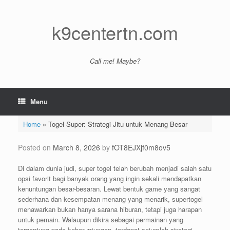
Skip
to
content
k9centertn.com
Call me! Maybe?
Menu
Home
»
Togel Super: Strategi Jitu untuk Menang Besar
Posted on
March 8, 2026
by
fOT8EJXjf0m8ov5
Di dalam dunia judi, super togel telah berubah menjadi salah satu
opsi favorit bagi banyak orang yang ingin sekali mendapatkan
kenuntungan besar-besaran. Lewat bentuk game yang sangat
sederhana dan kesempatan menang yang menarik, supertogel
menawarkan bukan hanya sarana hiburan, tetapi juga harapan
untuk pemain. Walaupun dikira sebagai permainan yang
tergantung pada keberuntungan, terdapat sejumlah strategi