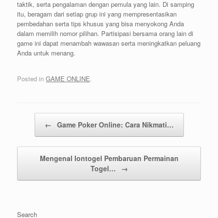
taktik, serta pengalaman dengan pemula yang lain. Di samping
itu, beragam dari setiap grup ini yang mempresentasikan
pembedahan serta tips khusus yang bisa menyokong Anda
dalam memilih nomor pilihan. Partisipasi bersama orang lain di
game ini dapat menambah wawasan serta meningkatkan peluang
Anda untuk menang.
Posted in
GAME ONLINE
.
Post navigation
←
Game Poker Online: Cara Nikmati…
Mengenal Iontogel Pembaruan Permainan
Togel…
→
Search