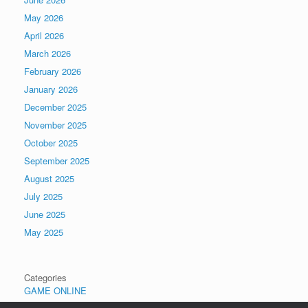
May 2026
April 2026
March 2026
February 2026
January 2026
December 2025
November 2025
October 2025
September 2025
August 2025
July 2025
June 2025
May 2025
Categories
GAME ONLINE