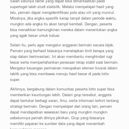
Salah satunya taktik yang dapat bisa dimanfaatkan pada
supertogel ialah studi statistik. Melalui mempelajari hasil yang
lalu, pemain dapat mengidentifikasi pola atau ciri yang muncul.
Misalnya, jika angka spesifik kerap tampil dalam periode waktu,
mungkin ada angka itu akan tampil kembali. Dengan, peserta
bisa menaikkan kemungkinan mereka dalam menentukan angka
yang agak besar untuk keluar.
Selain itu, perlu agar mengatur anggaran bermain secara bijak.
Pemain yang berhasil biasanya menetapkan limit berapa yang
siap dalam berinvestasi. Ini akan membantu menghindari rugi
besar serta mempertahankan perasaan tetap stabil saat bermain.
Mengatur keuangan permainan merupakan elemen krusial dalam
taktik yang bisa membawa menuju hasil besar di pada lotto
super.
Akhirnya, bergabung dalam komunitas peserta lotto super bisa
memberikan keuntungan lebih. Dalam grup tersebut, anggota
dapat bertukar berbagi saran, ilmu, serta informasi terkini tentang
strategi bermain. Dengan mempelajari dari orang lain, pemain
dapat mendapatkan wawasan baru yang mungkin mungkin
sebelumnya pernah dirinya pikirkan. Grup yang biasanya
memiliki paparan ke sumber data yang dapat menambah