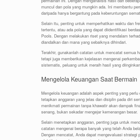
permainan ini. Dengan menganalisis hasil dari bebera
muncul dan pola yang mungkin ada. Ini membantu pem
daripada hanya bergantung pada keberuntungan semat
Selain itu, penting untuk memperhatikan waktu dan fr
tertentu, atau ada pola yang dapat diidentifikasi ber
Pools. Dengan melakukan riset yang mendalam terha
diandalkan dan mana yang sebaiknya dihindari.
Terakhir, gunakanlah catatan untuk mencatat semua ha
tetapi juga memberikan kejelasan mengenai perkemba
sistematis, peluang untuk meraih hasil yang diingink
Mengelola Keuangan Saat Bermain
Mengelola keuangan adalah aspek penting yang perlu
tetapkan anggaran yang jelas dan disiplin pada diri se
menikmati permainan tanpa khawatir akan dampak fina
senang, bukan sekadar mengejar kemenangan besar.
Selain menetapkan anggaran, penting juga untuk men
catatan mengenai berapa banyak yang telah Anda bel
Dengan mencatat, Anda dapat mengevaluasi strategi