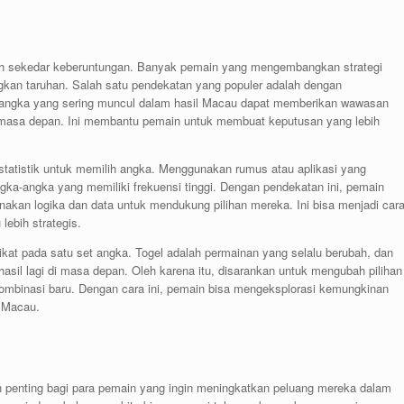
h sekedar keberuntungan. Banyak pemain yang mengembangkan strategi
an taruhan. Salah satu pendekatan yang populer adalah dengan
a angka yang sering muncul dalam hasil Macau dapat memberikan wawasan
masa depan. Ini membantu pemain untuk membuat keputusan yang lebih
tatistik untuk memilih angka. Menggunakan rumus atau aplikasi yang
ngka-angka yang memiliki frekuensi tinggi. Dengan pendekatan ini, pemain
nakan logika dan data untuk mendukung pilihan mereka. Ini bisa menjadi car
lebih strategis.
erikat pada satu set angka. Togel adalah permainan yang selalu berubah, dan
rhasil lagi di masa depan. Oleh karena itu, disarankan untuk mengubah pilihan
ombinasi baru. Dengan cara ini, pemain bisa mengeksplorasi kemungkinan
n Macau.
 penting bagi para pemain yang ingin meningkatkan peluang mereka dalam