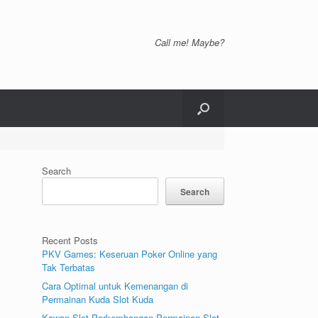
Call me! Maybe?
Search
Search
Recent Posts
PKV Games: Keseruan Poker Online yang
Tak Terbatas
Cara Optimal untuk Kemenangan di
Permainan Kuda Slot Kuda
Kawan Slot Perkembangan Permainan Slot