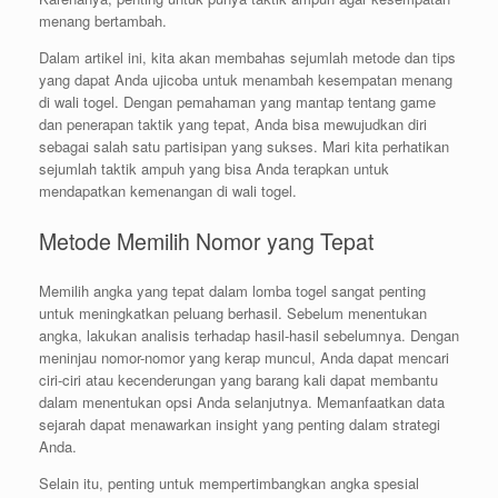
menang bertambah.
Dalam artikel ini, kita akan membahas sejumlah metode dan tips
yang dapat Anda ujicoba untuk menambah kesempatan menang
di wali togel. Dengan pemahaman yang mantap tentang game
dan penerapan taktik yang tepat, Anda bisa mewujudkan diri
sebagai salah satu partisipan yang sukses. Mari kita perhatikan
sejumlah taktik ampuh yang bisa Anda terapkan untuk
mendapatkan kemenangan di wali togel.
Metode Memilih Nomor yang Tepat
Memilih angka yang tepat dalam lomba togel sangat penting
untuk meningkatkan peluang berhasil. Sebelum menentukan
angka, lakukan analisis terhadap hasil-hasil sebelumnya. Dengan
meninjau nomor-nomor yang kerap muncul, Anda dapat mencari
ciri-ciri atau kecenderungan yang barang kali dapat membantu
dalam menentukan opsi Anda selanjutnya. Memanfaatkan data
sejarah dapat menawarkan insight yang penting dalam strategi
Anda.
Selain itu, penting untuk mempertimbangkan angka spesial