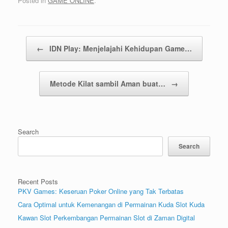
Posted in
GAME ONLINE
.
Post navigation
←
IDN Play: Menjelajahi Kehidupan Game…
Metode Kilat sambil Aman buat…
→
Search
Search
Recent Posts
PKV Games: Keseruan Poker Online yang Tak Terbatas
Cara Optimal untuk Kemenangan di Permainan Kuda Slot Kuda
Kawan Slot Perkembangan Permainan Slot di Zaman Digital