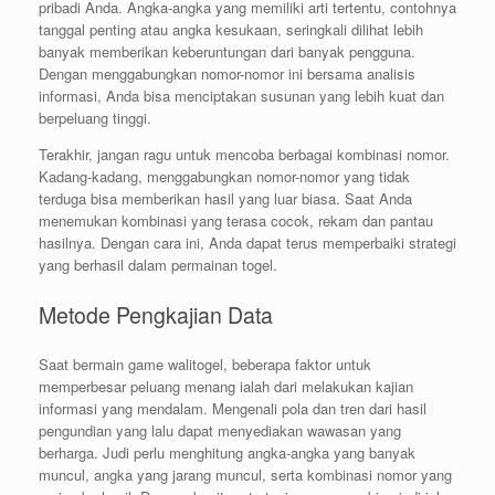
pribadi Anda. Angka-angka yang memiliki arti tertentu, contohnya
tanggal penting atau angka kesukaan, seringkali dilihat lebih
banyak memberikan keberuntungan dari banyak pengguna.
Dengan menggabungkan nomor-nomor ini bersama analisis
informasi, Anda bisa menciptakan susunan yang lebih kuat dan
berpeluang tinggi.
Terakhir, jangan ragu untuk mencoba berbagai kombinasi nomor.
Kadang-kadang, menggabungkan nomor-nomor yang tidak
terduga bisa memberikan hasil yang luar biasa. Saat Anda
menemukan kombinasi yang terasa cocok, rekam dan pantau
hasilnya. Dengan cara ini, Anda dapat terus memperbaiki strategi
yang berhasil dalam permainan togel.
Metode Pengkajian Data
Saat bermain game walitogel, beberapa faktor untuk
memperbesar peluang menang ialah dari melakukan kajian
informasi yang mendalam. Mengenali pola dan tren dari hasil
pengundian yang lalu dapat menyediakan wawasan yang
berharga. Judi perlu menghitung angka-angka yang banyak
muncul, angka yang jarang muncul, serta kombinasi nomor yang