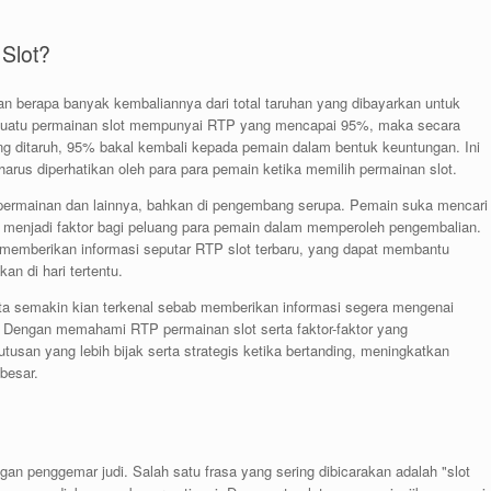
 Slot?
berapa banyak kembaliannya dari total taruhan yang dibayarkan untuk
a suatu permainan slot mempunyai RTP yang mencapai 95%, maka secara
n yang ditaruh, 95% bakal kembali kepada pemain dalam bentuk keuntungan. Ini
rus diperhatikan oleh para para pemain ketika memilih permainan slot.
ai permainan dan lainnya, bahkan di pengembang serupa. Pemain suka mencari
at menjadi faktor bagi peluang para pemain dalam memperoleh pengembalian.
 memberikan informasi seputar RTP slot terbaru, yang dapat membantu
n di hari tertentu.
ata semakin kian terkenal sebab memberikan informasi segera mengenai
i. Dengan memahami RTP permainan slot serta faktor-faktor yang
san yang lebih bijak serta strategis ketika bertanding, meningkatkan
besar.
ngan penggemar judi. Salah satu frasa yang sering dibicarakan adalah "slot