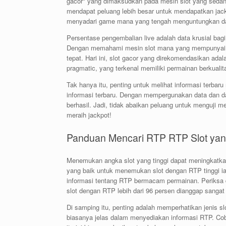
gacor" yang dimaksudkan pada mesin slot yang sedan
mendapat peluang lebih besar untuk mendapatkan jackp
menyadari game mana yang tengah menguntungkan dan
Persentase pengembalian live adalah data krusial b
Dengan memahami mesin slot mana yang mempunyai pe
tepat. Hari ini, slot gacor yang direkomendasikan adal
pragmatic, yang terkenal memiliki permainan berkualit
Tak hanya itu, penting untuk melihat informasi terbar
informasi terbaru. Dengan mempergunakan data dan 
berhasil. Jadi, tidak abaikan peluang untuk menguji 
meraih jackpot!
Panduan Mencari RTP RTP Slot yan
Menemukan angka slot yang tinggi dapat meningkatk
yang baik untuk menemukan slot dengan RTP tinggi ia
informasi tentang RTP bermacam permainan. Periksa 
slot dengan RTP lebih dari 96 persen dianggap sangat
Di samping itu, penting adalah memperhatikan jenis s
biasanya jelas dalam menyediakan informasi RTP. Coba