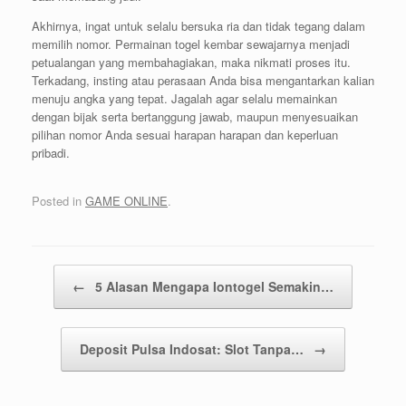
Akhirnya, ingat untuk selalu bersuka ria dan tidak tegang dalam
memilih nomor. Permainan togel kembar sewajarnya menjadi
petualangan yang membahagiakan, maka nikmati proses itu.
Terkadang, insting atau perasaan Anda bisa mengantarkan kalian
menuju angka yang tepat. Jagalah agar selalu memainkan
dengan bijak serta bertanggung jawab, maupun menyesuaikan
pilihan nomor Anda sesuai harapan harapan dan keperluan
pribadi.
Posted in
GAME ONLINE
.
Post navigation
←
5 Alasan Mengapa Iontogel Semakin…
Deposit Pulsa Indosat: Slot Tanpa…
→