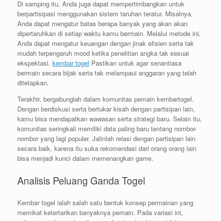
Di samping itu, Anda juga dapat mempertimbangkan untuk
berpartisipasi menggunakan sistem taruhan teratur. Misalnya,
Anda dapat mengatur batas berapa banyak yang akan akan
dipertaruhkan di setiap waktu kamu bermain. Melalui metode ini,
Anda dapat mengatur keuangan dengan jinak efisien serta tak
mudah terpengaruh mood ketika penelitian angka tak sesuai
ekspektasi.
kembar togel
Pastikan untuk agar senantiasa
bermain secara bijak serta tak melampaui anggaran yang telah
ditetapkan.
Terakhir, bergabunglah dalam komunitas pemain kembartogel.
Dengan berdiskusi serta bertukar kisah dengan partisipan lain,
kamu bisa mendapatkan wawasan serta strategi baru. Selain itu,
komunitas seringkali memiliki data paling baru tentang nombor-
nombor yang lagi populer. Jalinlah relasi dengan partisipan lain
secara baik, karena itu suka rekomendasi dari orang orang lain
bisa menjadi kunci dalam memenangkan game.
Analisis Peluang Ganda Togel
Kembar togel ialah salah satu bentuk konsep permainan yang
memikat ketertarikan banyaknya pemain. Pada variasi ini,