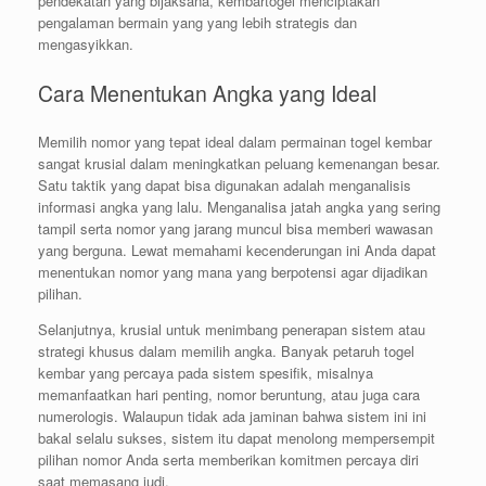
pendekatan yang bijaksana, kembartogel menciptakan
pengalaman bermain yang yang lebih strategis dan
mengasyikkan.
Cara Menentukan Angka yang Ideal
Memilih nomor yang tepat ideal dalam permainan togel kembar
sangat krusial dalam meningkatkan peluang kemenangan besar.
Satu taktik yang dapat bisa digunakan adalah menganalisis
informasi angka yang lalu. Menganalisa jatah angka yang sering
tampil serta nomor yang jarang muncul bisa memberi wawasan
yang berguna. Lewat memahami kecenderungan ini Anda dapat
menentukan nomor yang mana yang berpotensi agar dijadikan
pilihan.
Selanjutnya, krusial untuk menimbang penerapan sistem atau
strategi khusus dalam memilih angka. Banyak petaruh togel
kembar yang percaya pada sistem spesifik, misalnya
memanfaatkan hari penting, nomor beruntung, atau juga cara
numerologis. Walaupun tidak ada jaminan bahwa sistem ini ini
bakal selalu sukses, sistem itu dapat menolong mempersempit
pilihan nomor Anda serta memberikan komitmen percaya diri
saat memasang judi.