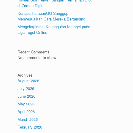
di Zaman Digital
Kenapa HarapanQQ Sanggup
Menyesuaikan Cara Mereka Bertanding
Mengeksplorasi Keunggulan Iontogel pada
laga Togel Online
Recent Comments
No comments to show.
e
Archives
August 2026
July 2026
June 2026
May 2026
April 2026
March 2026
February 2026