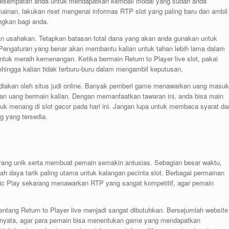
uga kesempatan anda untuk mendapatkan kembali modal yang sudah anda
ainan, lakukan riset mengenai informas RTP slot yang paling baru dan ambil
gkan bagi anda.
n usahakan. Tetapkan batasan total dana yang akan anda gunakan untuk
 Pengaturan yang benar akan membantu kalian untuk tahan lebih lama dalam
tuk meraih kemenangan. Ketika bermain Return to Player live slot, pakai
hingga kalian tidak terburu-buru dalam mengambil keputusan.
diakan oleh situs judi online. Banyak pemberi game menawarkan uang masuk
kan uang bermain kalian. Dengan memanfaatkan tawaran ini, anda bisa main
uk menang di slot gacor pada hari ini. Jangan lupa untuk membaca syarat da
g yang tersedia.
 yang unik serta membuat pemain semakin antusias. Sebagian besar waktu,
alah daya tarik paling utama untuk kalangan pecinta slot. Berbagai permainan
tic Play sekarang menawarkan RTP yang sangat kompetitif, agar pemain
entang Return to Player live menjadi sangat dibutuhkan. Bersejumlah website
u nyata, agar para pemain bisa menentukan game yang mendapatkan