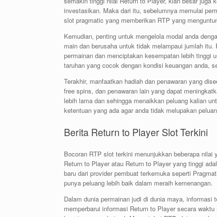
semakin tinggi nilai Return to Player, kian besar j
investasikan. Maka dari itu, sebelumnya memulai perm
slot pragmatic yang memberikan RTP yang menguntun
Kemudian, penting untuk mengelola modal anda denga
main dan berusaha untuk tidak melampaui jumlah itu.
permainan dan menciptakan kesempatan lebih tinggi un
taruhan yang cocok dengan kondisi keuangan anda, se
Terakhir, manfaatkan hadiah dan penawaran yang dise
free spins, dan penawaran lain yang dapat meningkat
lebih lama dan sehingga menaikkan peluang kalian unt
ketentuan yang ada agar anda tidak melupakan peluan
Berita Return to Player Slot Terkini
Bocoran RTP slot terkini menunjukkan beberapa nilai
Return to Player atau Return to Player yang tinggi ad
baru dari provider pembuat terkemuka seperti Pragma
punya peluang lebih baik dalam meraih kemenangan.
Dalam dunia permainan judi di dunia maya, informasi t
memperbarui informasi Return to Player secara wakt