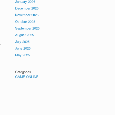
January 2026
December 2025
November 2025
October 2025
September 2025
August 2025
July 2025
,
June 2025
n
May 2025
Categories
GAME ONLINE