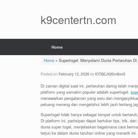
Skip
to
content
k9centertn.com
Home
Home
»
Supertogel: Menyelami Dunia Pertaruhan Di 
Posted on
February 12, 2026
by
fOT8EJXjf0m8ov5
Di zaman digital saat ini, pertaruhan daring telah men
platform yang semakin populer adalah supertogel.
supe
menawarkan pengalaman yang seru dan mengasyikkan 
peluang menang dan mengetahui lebih jauh tentang jaga
Supertogel tidak hanya sebagai tempat untuk bertaru
Di platform ini, partisipan dapat bertukar tips, trik,
dunia super togel, menjelaskan bagaimana cara bermai
terjun ke dalam dunia taruhan online yang menarik ini.