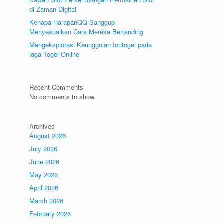
di Zaman Digital
Kenapa HarapanQQ Sanggup
Menyesuaikan Cara Mereka Bertanding
Mengeksplorasi Keunggulan Iontogel pada
laga Togel Online
Recent Comments
No comments to show.
Archives
August 2026
July 2026
June 2026
May 2026
April 2026
March 2026
February 2026