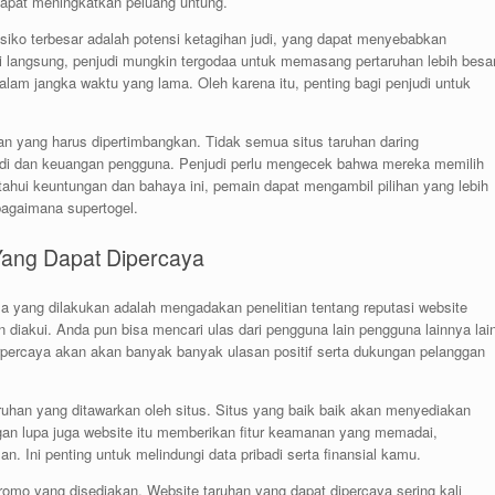
pat meningkatkan peluang untung.
isiko terbesar adalah potensi ketagihan judi, yang dapat menyebabkan
i langsung, penjudi mungkin tergodaa untuk memasang pertaruhan lebih besa
lam jangka waktu yang lama. Oleh karena itu, penting bagi penjudi untuk
an yang harus dipertimbangkan. Tidak semua situs taruhan daring
adi dan keuangan pengguna. Penjudi perlu mengecek bahwa mereka memilih
hui keuntungan dan bahaya ini, pemain dapat mengambil pilihan yang lebih
bagaimana supertogel.
Yang Dapat Dipercaya
ma yang dilakukan adalah mengadakan penelitian tentang reputasi website
n diakui. Anda pun bisa mencari ulas dari pengguna lain pengguna lainnya lai
percaya akan akan banyak banyak ulasan positif serta dukungan pelanggan
aruhan yang ditawarkan oleh situs. Situs yang baik baik akan menyediakan
ngan lupa juga website itu memberikan fitur keamanan yang memadai,
 Ini penting untuk melindungi data pribadi serta finansial kamu.
omo yang disediakan. Website taruhan yang dapat dipercaya sering kali