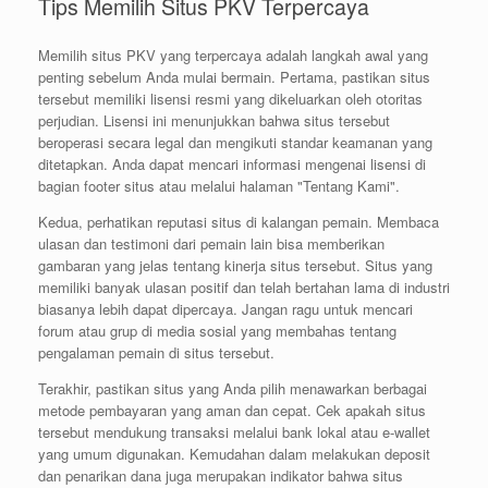
Tips Memilih Situs PKV Terpercaya
Memilih situs PKV yang terpercaya adalah langkah awal yang
penting sebelum Anda mulai bermain. Pertama, pastikan situs
tersebut memiliki lisensi resmi yang dikeluarkan oleh otoritas
perjudian. Lisensi ini menunjukkan bahwa situs tersebut
beroperasi secara legal dan mengikuti standar keamanan yang
ditetapkan. Anda dapat mencari informasi mengenai lisensi di
bagian footer situs atau melalui halaman "Tentang Kami".
Kedua, perhatikan reputasi situs di kalangan pemain. Membaca
ulasan dan testimoni dari pemain lain bisa memberikan
gambaran yang jelas tentang kinerja situs tersebut. Situs yang
memiliki banyak ulasan positif dan telah bertahan lama di industri
biasanya lebih dapat dipercaya. Jangan ragu untuk mencari
forum atau grup di media sosial yang membahas tentang
pengalaman pemain di situs tersebut.
Terakhir, pastikan situs yang Anda pilih menawarkan berbagai
metode pembayaran yang aman dan cepat. Cek apakah situs
tersebut mendukung transaksi melalui bank lokal atau e-wallet
yang umum digunakan. Kemudahan dalam melakukan deposit
dan penarikan dana juga merupakan indikator bahwa situs