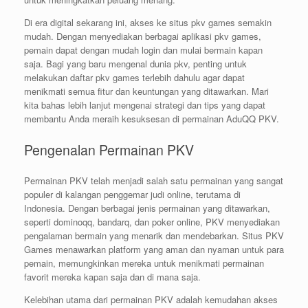
Di era digital sekarang ini, akses ke situs pkv games semakin
mudah. Dengan menyediakan berbagai aplikasi pkv games,
pemain dapat dengan mudah login dan mulai bermain kapan
saja. Bagi yang baru mengenal dunia pkv, penting untuk
melakukan daftar pkv games terlebih dahulu agar dapat
menikmati semua fitur dan keuntungan yang ditawarkan. Mari
kita bahas lebih lanjut mengenai strategi dan tips yang dapat
membantu Anda meraih kesuksesan di permainan AduQQ PKV.
Pengenalan Permainan PKV
Permainan PKV telah menjadi salah satu permainan yang sangat
populer di kalangan penggemar judi online, terutama di
Indonesia. Dengan berbagai jenis permainan yang ditawarkan,
seperti dominoqq, bandarq, dan poker online, PKV menyediakan
pengalaman bermain yang menarik dan mendebarkan. Situs PKV
Games menawarkan platform yang aman dan nyaman untuk para
pemain, memungkinkan mereka untuk menikmati permainan
favorit mereka kapan saja dan di mana saja.
Kelebihan utama dari permainan PKV adalah kemudahan akses