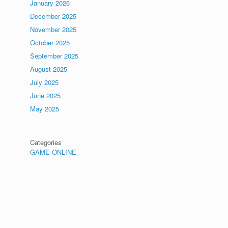
January 2026
December 2025
November 2025
October 2025
September 2025
August 2025
July 2025
June 2025
May 2025
Categories
GAME ONLINE