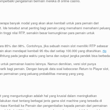
mperbaiki pengalaman bermain mereka di online casino.
erapa banyak modal yang akan akan kembali untuk para pemain dari
lot. Ide tersebut amat penting bagi pemain yang memahami memahami peluan
tinggi nilai RTP, semakin besar kemungkinan para pemain untuk
ara 85% dan 98%. Contohnya, jika sebuah mesin slot memiliki RTP sebesar
main akan mendapat kembali 95 ribu dari setiap 100.000 yang ditaruhkan.
rtp
dihitung pada jangka waktu yang lama dan output jangka pendek bisa berbeda
 untuk permainan kasino lainnya. Namun demikian, versi slot punya
narik bagi pemain. Dengan banyak data soal kebocoran Return to Player slot,
nan permainan yang peluang probabilitas menang yang yang.
t yang menguntungkan adalah hal yang krusial dalam meningkatkan
kukan riset tentang berbagai jenis game slot machine yang tersedia di
sentase Kembali ke Pemain dan pengembalian kepada pemain dari permainan