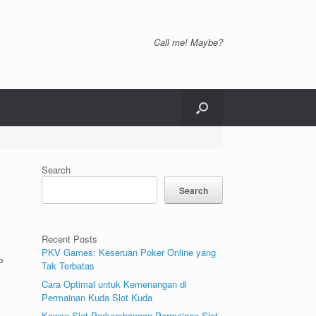
Call me! Maybe?
Search
Search
Recent Posts
PKV Games: Keseruan Poker Online yang
P
Tak Terbatas
Cara Optimal untuk Kemenangan di
Permainan Kuda Slot Kuda
Kawan Slot Perkembangan Permainan Slot