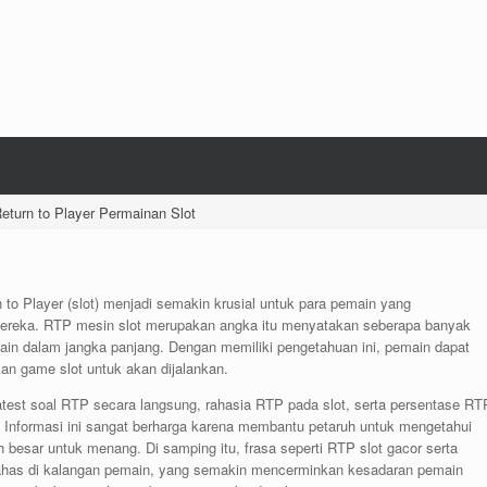
urn to Player Permainan Slot
to Player (slot) menjadi semakin krusial untuk para pemain yang
ereka. RTP mesin slot merupakan angka itu menyatakan seberapa banyak
main dalam jangka panjang. Dengan memiliki pengetahuan ini, pemain dapat
kan game slot untuk akan dijalankan.
latest soal RTP secara langsung, rahasia RTP pada slot, serta persentase RT
y Informasi ini sangat berharga karena membantu petaruh untuk mengetahui
sar untuk menang. Di samping itu, frasa seperti RTP slot gacor serta
 dibahas di kalangan pemain, yang semakin mencerminkan kesadaran pemain