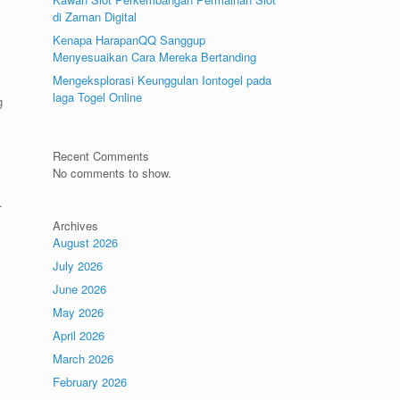
di Zaman Digital
Kenapa HarapanQQ Sanggup
Menyesuaikan Cara Mereka Bertanding
Mengeksplorasi Keunggulan Iontogel pada
laga Togel Online
g
Recent Comments
No comments to show.
.
Archives
August 2026
July 2026
June 2026
May 2026
April 2026
March 2026
February 2026