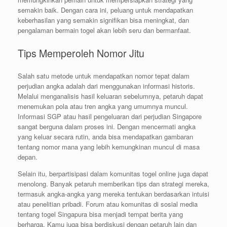
semakin baik. Dengan cara ini, peluang untuk mendapatkan
keberhasilan yang semakin signifikan bisa meningkat, dan
pengalaman bermain togel akan lebih seru dan bermanfaat.
Tips Memperoleh Nomor Jitu
Salah satu metode untuk mendapatkan nomor tepat dalam
perjudian angka adalah dari menggunakan informasi historis.
Melalui menganalisis hasil keluaran sebelumnya, petaruh dapat
menemukan pola atau tren angka yang umumnya muncul.
Informasi SGP atau hasil pengeluaran dari perjudian Singapore
sangat berguna dalam proses ini. Dengan mencermati angka
yang keluar secara rutin, anda bisa mendapatkan gambaran
tentang nomor mana yang lebih kemungkinan muncul di masa
depan.
Selain itu, berpartisipasi dalam komunitas togel online juga dapat
menolong. Banyak petaruh memberikan tips dan strategi mereka,
termasuk angka-angka yang mereka tentukan berdasarkan intuisi
atau penelitian pribadi. Forum atau komunitas di sosial media
tentang togel Singapura bisa menjadi tempat berita yang
berharga. Kamu juga bisa berdiskusi dengan petaruh lain dan