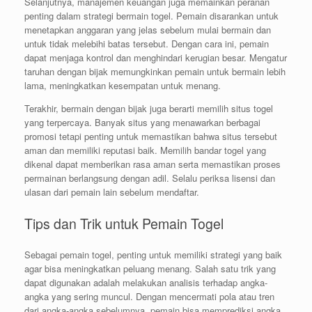
Selanjutnya, manajemen keuangan juga memainkan peranan
penting dalam strategi bermain togel. Pemain disarankan untuk
menetapkan anggaran yang jelas sebelum mulai bermain dan
untuk tidak melebihi batas tersebut. Dengan cara ini, pemain
dapat menjaga kontrol dan menghindari kerugian besar. Mengatur
taruhan dengan bijak memungkinkan pemain untuk bermain lebih
lama, meningkatkan kesempatan untuk menang.
Terakhir, bermain dengan bijak juga berarti memilih situs togel
yang terpercaya. Banyak situs yang menawarkan berbagai
promosi tetapi penting untuk memastikan bahwa situs tersebut
aman dan memiliki reputasi baik. Memilih bandar togel yang
dikenal dapat memberikan rasa aman serta memastikan proses
permainan berlangsung dengan adil. Selalu periksa lisensi dan
ulasan dari pemain lain sebelum mendaftar.
Tips dan Trik untuk Pemain Togel
Sebagai pemain togel, penting untuk memiliki strategi yang baik
agar bisa meningkatkan peluang menang. Salah satu trik yang
dapat digunakan adalah melakukan analisis terhadap angka-
angka yang sering muncul. Dengan mencermati pola atau tren
dari angka-angka sebelumnya, pemain bisa memprediksi angka