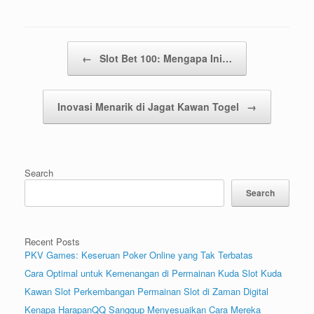
Post navigation
←
Slot Bet 100: Mengapa Ini…
Inovasi Menarik di Jagat Kawan Togel
→
Search
Search
Recent Posts
PKV Games: Keseruan Poker Online yang Tak Terbatas
Cara Optimal untuk Kemenangan di Permainan Kuda Slot Kuda
Kawan Slot Perkembangan Permainan Slot di Zaman Digital
Kenapa HarapanQQ Sanggup Menyesuaikan Cara Mereka