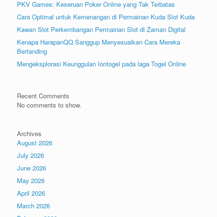
PKV Games: Keseruan Poker Online yang Tak Terbatas
Cara Optimal untuk Kemenangan di Permainan Kuda Slot Kuda
Kawan Slot Perkembangan Permainan Slot di Zaman Digital
Kenapa HarapanQQ Sanggup Menyesuaikan Cara Mereka
Bertanding
Mengeksplorasi Keunggulan Iontogel pada laga Togel Online
Recent Comments
No comments to show.
Archives
August 2026
July 2026
June 2026
May 2026
April 2026
March 2026