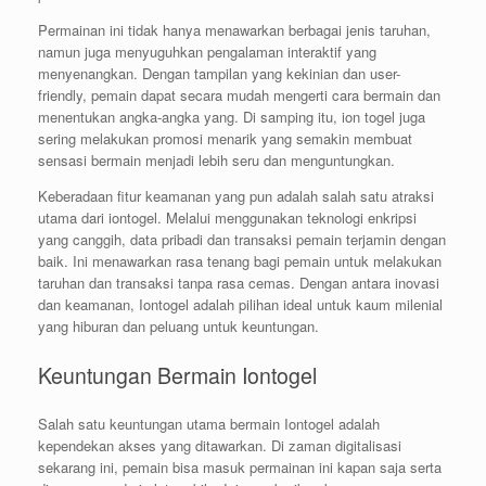
Permainan ini tidak hanya menawarkan berbagai jenis taruhan,
namun juga menyuguhkan pengalaman interaktif yang
menyenangkan. Dengan tampilan yang kekinian dan user-
friendly, pemain dapat secara mudah mengerti cara bermain dan
menentukan angka-angka yang. Di samping itu, ion togel juga
sering melakukan promosi menarik yang semakin membuat
sensasi bermain menjadi lebih seru dan menguntungkan.
Keberadaan fitur keamanan yang pun adalah salah satu atraksi
utama dari iontogel. Melalui menggunakan teknologi enkripsi
yang canggih, data pribadi dan transaksi pemain terjamin dengan
baik. Ini menawarkan rasa tenang bagi pemain untuk melakukan
taruhan dan transaksi tanpa rasa cemas. Dengan antara inovasi
dan keamanan, Iontogel adalah pilihan ideal untuk kaum milenial
yang hiburan dan peluang untuk keuntungan.
Keuntungan Bermain Iontogel
Salah satu keuntungan utama bermain Iontogel adalah
kependekan akses yang ditawarkan. Di zaman digitalisasi
sekarang ini, pemain bisa masuk permainan ini kapan saja serta