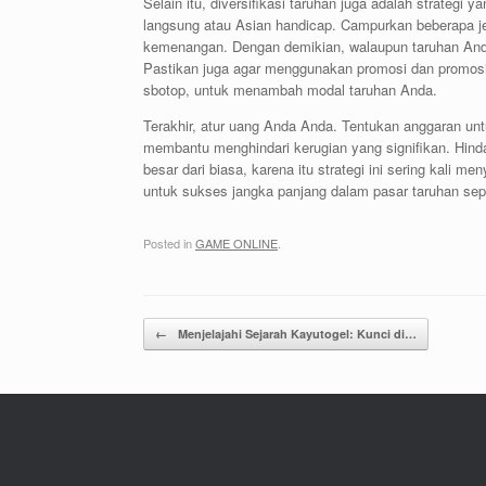
Selain itu, diversifikasi taruhan juga adalah strategi
langsung atau Asian handicap. Campurkan beberapa je
kemenangan. Dengan demikian, walaupun taruhan Anda
Pastikan juga agar menggunakan promosi dan promosi 
sbotop, untuk menambah modal taruhan Anda.
Terakhir, atur uang Anda Anda. Tentukan anggaran unt
membantu menghindari kerugian yang signifikan. Hind
besar dari biasa, karena itu strategi ini sering kali 
untuk sukses jangka panjang dalam pasar taruhan sep
Posted in
GAME ONLINE
.
Post navigation
←
Menjelajahi Sejarah Kayutogel: Kunci di…