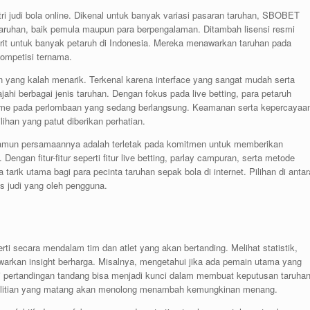
 judi bola online. Dikenal untuk banyak variasi pasaran taruhan, SBOBET
aruhan, baik pemula maupun para berpengalaman. Ditambah lisensi resmi
orit untuk banyak petaruh di Indonesia. Mereka menawarkan taruhan pada
kompetisi ternama.
yang kalah menarik. Terkenal karena interface yang sangat mudah serta
i berbagai jenis taruhan. Dengan fokus pada live betting, para petaruh
-time pada perlombaan yang sedang berlangsung. Keamanan serta kepercayaa
han yang patut diberikan perhatian.
i, namun persamaannya adalah terletak pada komitmen untuk memberikan
engan fitur-fitur seperti fitur live betting, parlay campuran, serta metode
k utama bagi para pecinta taruhan sepak bola di internet. Pilihan di antar
is judi yang oleh pengguna.
rti secara mendalam tim dan atlet yang akan bertanding. Melihat statistik,
nawarkan insight berharga. Misalnya, mengetahui jika ada pemain utama yang
di pertandingan tandang bisa menjadi kunci dalam membuat keputusan taruhan
elitian yang matang akan menolong menambah kemungkinan menang.