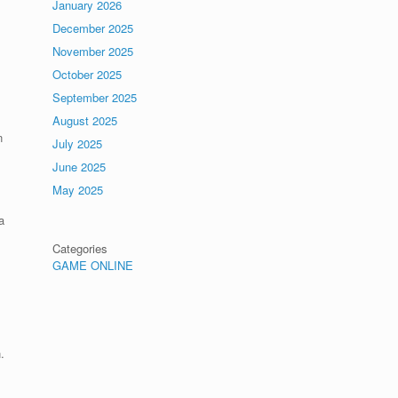
January 2026
December 2025
November 2025
October 2025
September 2025
August 2025
n
July 2025
June 2025
May 2025
a
Categories
GAME ONLINE
.