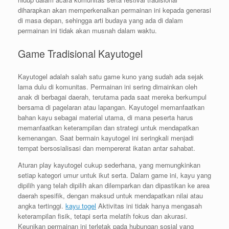
diharapkan akan memperkenalkan permainan ini kepada generasi
di masa depan, sehingga arti budaya yang ada di dalam
permainan ini tidak akan musnah dalam waktu.
Game Tradisional Kayutogel
Kayutogel adalah salah satu game kuno yang sudah ada sejak
lama dulu di komunitas. Permainan ini sering dimainkan oleh
anak di berbagai daerah, terutama pada saat mereka berkumpul
bersama di pagelaran atau lapangan. Kayutogel memanfaatkan
bahan kayu sebagai material utama, di mana peserta harus
memanfaatkan keterampilan dan strategi untuk mendapatkan
kemenangan. Saat bermain kayutogel ini seringkali menjadi
tempat bersosialisasi dan mempererat ikatan antar sahabat.
Aturan play kayutogel cukup sederhana, yang memungkinkan
setiap kategori umur untuk ikut serta. Dalam game ini, kayu yang
dipilih yang telah dipilih akan dilemparkan dan dipastikan ke area
daerah spesifik, dengan maksud untuk mendapatkan nilai atau
angka tertinggi.
kayu togel
Aktivitas ini tidak hanya mengasah
keterampilan fisik, tetapi serta melatih fokus dan akurasi.
Keunikan permainan ini terletak pada hubungan sosial yang