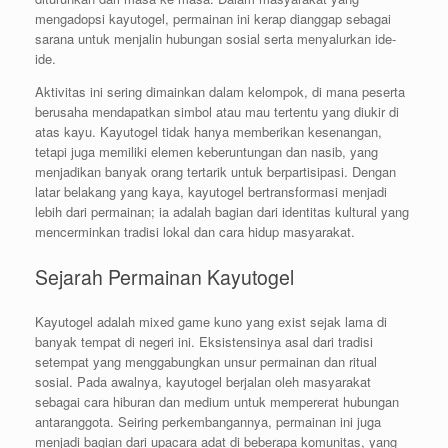
mengadopsi kayutogel, permainan ini kerap dianggap sebagai
sarana untuk menjalin hubungan sosial serta menyalurkan ide-
ide.
Aktivitas ini sering dimainkan dalam kelompok, di mana peserta
berusaha mendapatkan simbol atau mau tertentu yang diukir di
atas kayu. Kayutogel tidak hanya memberikan kesenangan,
tetapi juga memiliki elemen keberuntungan dan nasib, yang
menjadikan banyak orang tertarik untuk berpartisipasi. Dengan
latar belakang yang kaya, kayutogel bertransformasi menjadi
lebih dari permainan; ia adalah bagian dari identitas kultural yang
mencerminkan tradisi lokal dan cara hidup masyarakat.
Sejarah Permainan Kayutogel
Kayutogel adalah mixed game kuno yang exist sejak lama di
banyak tempat di negeri ini. Eksistensinya asal dari tradisi
setempat yang menggabungkan unsur permainan dan ritual
sosial. Pada awalnya, kayutogel berjalan oleh masyarakat
sebagai cara hiburan dan medium untuk mempererat hubungan
antaranggota. Seiring perkembangannya, permainan ini juga
menjadi bagian dari upacara adat di beberapa komunitas, yang