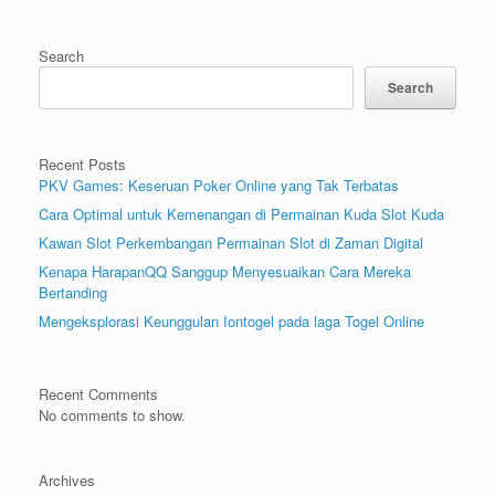
Search
Search
Recent Posts
PKV Games: Keseruan Poker Online yang Tak Terbatas
Cara Optimal untuk Kemenangan di Permainan Kuda Slot Kuda
Kawan Slot Perkembangan Permainan Slot di Zaman Digital
Kenapa HarapanQQ Sanggup Menyesuaikan Cara Mereka
Bertanding
Mengeksplorasi Keunggulan Iontogel pada laga Togel Online
Recent Comments
No comments to show.
Archives