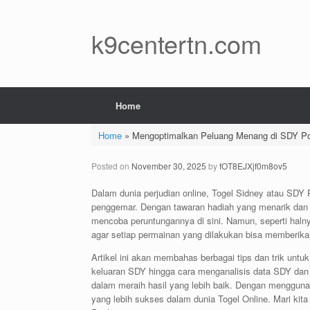
Skip
to
content
k9centertn.com
Home
Home
»
Mengoptimalkan Peluang Menang di SDY Poo
Posted on
November 30, 2025
by
fOT8EJXjf0m8ov5
Dalam dunia perjudian online, Togel Sidney atau SDY P
penggemar. Dengan tawaran hadiah yang menarik dan s
mencoba peruntungannya di sini. Namun, seperti haln
agar setiap permainan yang dilakukan bisa memberik
Artikel ini akan membahas berbagai tips dan trik un
keluaran SDY hingga cara menganalisis data SDY da
dalam meraih hasil yang lebih baik. Dengan menggunak
yang lebih sukses dalam dunia Togel Online. Mari kit