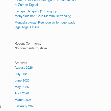
di Zaman Digital
Kenapa HarapanQQ Sanggup
Menyesuaikan Cara Mereka Bertanding
Mengeksplorasi Keunggulan Iontogel pada
laga Togel Online
Recent Comments
No comments to show.
Archives
August 2026
July 2026
June 2026
May 2026
April 2026
March 2026
February 2026
i