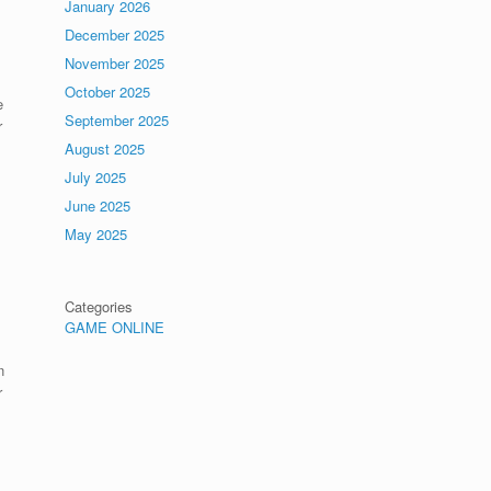
January 2026
December 2025
November 2025
October 2025
e
September 2025
r
August 2025
July 2025
June 2025
May 2025
Categories
GAME ONLINE
n
r