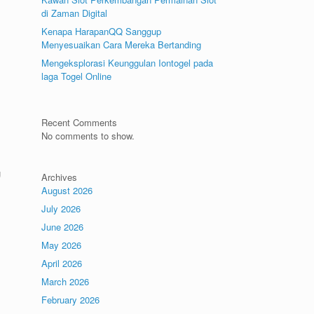
di Zaman Digital
Kenapa HarapanQQ Sanggup
Menyesuaikan Cara Mereka Bertanding
Mengeksplorasi Keunggulan Iontogel pada
laga Togel Online
Recent Comments
No comments to show.
g
Archives
August 2026
July 2026
June 2026
May 2026
April 2026
March 2026
February 2026