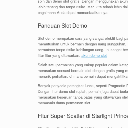
spin dan demo slot gratis. Dengan menggunakan aku
lebih tenang dan tanpa risiko. Mari kita telaah lebih
bagaimana Anda dapat memanfaatkannya.
Panduan Slot Demo
Slot demo merupakan cara yang sangat efektif bagi p
memutuskan untuk bermain dengan uang sungguhan. 
permainan tanpa risiko kehilangan uang. Ini sangat
fitur-fitur yang ditawarkan.
akun demo slot
Salah satu permainan yang cukup populer dalam katego
merasakan sensasi bermain slot dengan grafis yang menar
menarik perhatian, di mana pemain dapat mengaktifka
Banyak penyedia perangkat lunak, seperti Pragmatic P
Dengan fitur demo slot rupiah, pemain juga dapat berl
merasakan keseruan tanpa batas yang ditawarkan oleh s
memasuki dunia permainan slot.
Fitur Super Scatter di Starlight Prin