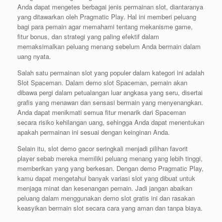
Anda dapat mengetes berbagai jenis permainan slot, diantaranya
yang ditawarkan oleh Pragmatic Play. Hal ini memberi peluang
bagi para pemain agar memahami tentang mekanisme game,
fitur bonus, dan strategi yang paling efektif dalam
memaksimalkan peluang menang sebelum Anda bermain dalam
uang nyata.
Salah satu permainan slot yang populer dalam kategori ini adalah
Slot Spaceman. Dalam demo slot Spaceman, pemain akan
dibawa pergi dalam petualangan luar angkasa yang seru, disertai
grafis yang menawan dan sensasi bermain yang menyenangkan.
Anda dapat menikmati semua fitur menarik dari Spaceman
secara risiko kehilangan uang, sehingga Anda dapat menentukan
apakah permainan ini sesuai dengan keinginan Anda.
Selain itu, slot demo gacor seringkali menjadi pilihan favorit
player sebab mereka memiliki peluang menang yang lebih tinggi,
memberikan yang yang berkesan. Dengan demo Pragmatic Play,
kamu dapat mengetahui banyak variasi slot yang dibuat untuk
menjaga minat dan kesenangan pemain. Jadi jangan abaikan
peluang dalam menggunakan demo slot gratis ini dan rasakan
keasyikan bermain slot secara cara yang aman dan tanpa biaya.