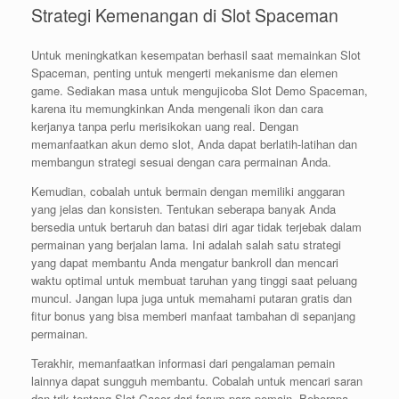
Strategi Kemenangan di Slot Spaceman
Untuk meningkatkan kesempatan berhasil saat memainkan Slot
Spaceman, penting untuk mengerti mekanisme dan elemen
game. Sediakan masa untuk mengujicoba Slot Demo Spaceman,
karena itu memungkinkan Anda mengenali ikon dan cara
kerjanya tanpa perlu merisikokan uang real. Dengan
memanfaatkan akun demo slot, Anda dapat berlatih-latihan dan
membangun strategi sesuai dengan cara permainan Anda.
Kemudian, cobalah untuk bermain dengan memiliki anggaran
yang jelas dan konsisten. Tentukan seberapa banyak Anda
bersedia untuk bertaruh dan batasi diri agar tidak terjebak dalam
permainan yang berjalan lama. Ini adalah salah satu strategi
yang dapat membantu Anda mengatur bankroll dan mencari
waktu optimal untuk membuat taruhan yang tinggi saat peluang
muncul. Jangan lupa juga untuk memahami putaran gratis dan
fitur bonus yang bisa memberi manfaat tambahan di sepanjang
permainan.
Terakhir, memanfaatkan informasi dari pengalaman pemain
lainnya dapat sungguh membantu. Cobalah untuk mencari saran
dan trik tentang Slot Gacor dari forum para pemain. Beberapa