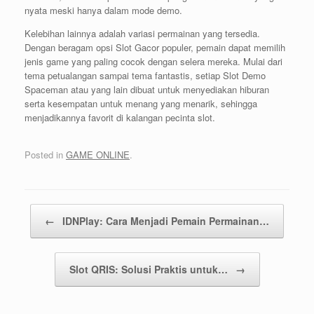
nyata meski hanya dalam mode demo.
Kelebihan lainnya adalah variasi permainan yang tersedia.
Dengan beragam opsi Slot Gacor populer, pemain dapat memilih
jenis game yang paling cocok dengan selera mereka. Mulai dari
tema petualangan sampai tema fantastis, setiap Slot Demo
Spaceman atau yang lain dibuat untuk menyediakan hiburan
serta kesempatan untuk menang yang menarik, sehingga
menjadikannya favorit di kalangan pecinta slot.
Posted in
GAME ONLINE
.
Post navigation
←
IDNPlay: Cara Menjadi Pemain Permainan…
Slot QRIS: Solusi Praktis untuk…
→