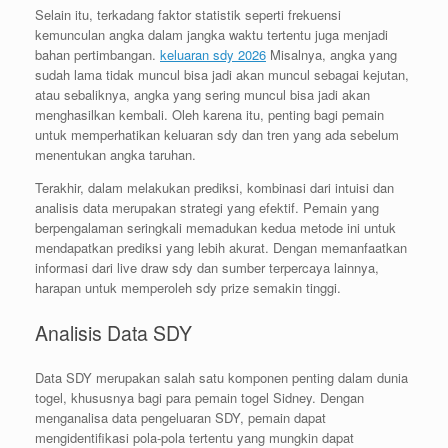
Selain itu, terkadang faktor statistik seperti frekuensi
kemunculan angka dalam jangka waktu tertentu juga menjadi
bahan pertimbangan.
keluaran sdy 2026
Misalnya, angka yang
sudah lama tidak muncul bisa jadi akan muncul sebagai kejutan,
atau sebaliknya, angka yang sering muncul bisa jadi akan
menghasilkan kembali. Oleh karena itu, penting bagi pemain
untuk memperhatikan keluaran sdy dan tren yang ada sebelum
menentukan angka taruhan.
Terakhir, dalam melakukan prediksi, kombinasi dari intuisi dan
analisis data merupakan strategi yang efektif. Pemain yang
berpengalaman seringkali memadukan kedua metode ini untuk
mendapatkan prediksi yang lebih akurat. Dengan memanfaatkan
informasi dari live draw sdy dan sumber terpercaya lainnya,
harapan untuk memperoleh sdy prize semakin tinggi.
Analisis Data SDY
Data SDY merupakan salah satu komponen penting dalam dunia
togel, khususnya bagi para pemain togel Sidney. Dengan
menganalisa data pengeluaran SDY, pemain dapat
mengidentifikasi pola-pola tertentu yang mungkin dapat