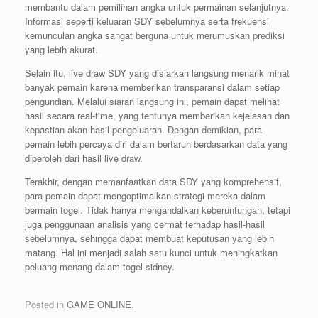
membantu dalam pemilihan angka untuk permainan selanjutnya.
Informasi seperti keluaran SDY sebelumnya serta frekuensi
kemunculan angka sangat berguna untuk merumuskan prediksi
yang lebih akurat.
Selain itu, live draw SDY yang disiarkan langsung menarik minat
banyak pemain karena memberikan transparansi dalam setiap
pengundian. Melalui siaran langsung ini, pemain dapat melihat
hasil secara real-time, yang tentunya memberikan kejelasan dan
kepastian akan hasil pengeluaran. Dengan demikian, para
pemain lebih percaya diri dalam bertaruh berdasarkan data yang
diperoleh dari hasil live draw.
Terakhir, dengan memanfaatkan data SDY yang komprehensif,
para pemain dapat mengoptimalkan strategi mereka dalam
bermain togel. Tidak hanya mengandalkan keberuntungan, tetapi
juga penggunaan analisis yang cermat terhadap hasil-hasil
sebelumnya, sehingga dapat membuat keputusan yang lebih
matang. Hal ini menjadi salah satu kunci untuk meningkatkan
peluang menang dalam togel sidney.
Posted in
GAME ONLINE
.