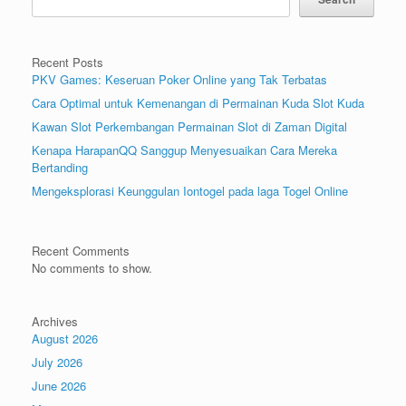
Recent Posts
PKV Games: Keseruan Poker Online yang Tak Terbatas
Cara Optimal untuk Kemenangan di Permainan Kuda Slot Kuda
Kawan Slot Perkembangan Permainan Slot di Zaman Digital
Kenapa HarapanQQ Sanggup Menyesuaikan Cara Mereka
Bertanding
Mengeksplorasi Keunggulan Iontogel pada laga Togel Online
Recent Comments
No comments to show.
Archives
August 2026
July 2026
June 2026