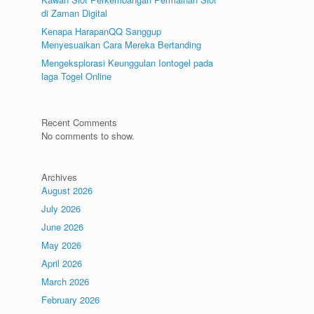
di Zaman Digital
Kenapa HarapanQQ Sanggup
Menyesuaikan Cara Mereka Bertanding
Mengeksplorasi Keunggulan Iontogel pada
laga Togel Online
Recent Comments
No comments to show.
Archives
August 2026
July 2026
June 2026
May 2026
April 2026
March 2026
February 2026