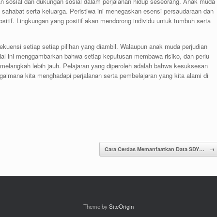
an sosial dan dukungan sosial dalam perjalanan hidup seseorang. Anak muda
ari sahabat serta keluarga. Peristiwa ini menegaskan esensi persaudaraan dan
itif. Lingkungan yang positif akan mendorong individu untuk tumbuh serta
nsekuensi setiap setiap pilihan yang diambil. Walaupun anak muda perjudian
 Hal ini menggambarkan bahwa setiap keputusan membawa risiko, dan perlu
melangkah lebih jauh. Pelajaran yang diperoleh adalah bahwa kesuksesan
gaimana kita menghadapi perjalanan serta pembelajaran yang kita alami di
Cara Cerdas Memanfaatkan Data SDY…
→
Theme by
SiteOrigin