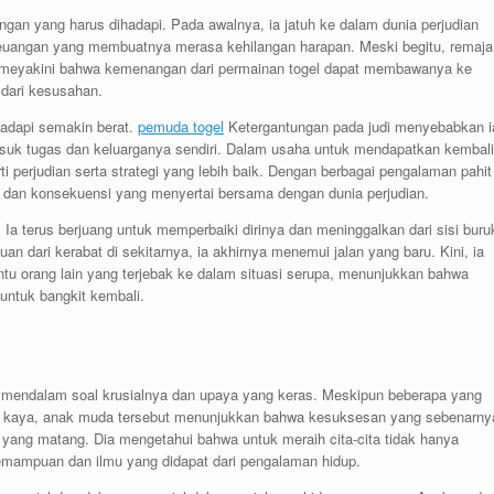
ngan yang harus dihadapi. Pada awalnya, ia jatuh ke dalam dunia perjudian
euangan yang membuatnya merasa kehilangan harapan. Meski begitu, remaja
a meyakini bahwa kemenangan dari permainan togel dapat membawanya ke
 dari kesusahan.
ihadapi semakin berat.
pemuda togel
Ketergantungan pada judi menyebabkan i
asuk tugas dan keluarganya sendiri. Dalam usaha untuk mendapatkan kembali
i perjudian serta strategi yang lebih baik. Dengan berbagai pengalaman pahit
ko dan konsekuensi yang menyertai bersama dengan dunia perjudian.
Ia terus berjuang untuk memperbaiki dirinya dan meninggalkan dari sisi buru
n dari kerabat di sekitarnya, ia akhirnya menemui jalan yang baru. Kini, ia
 orang lain yang terjebak ke dalam situasi serupa, menunjukkan bahwa
untuk bangkit kembali.
 mendalam soal krusialnya dan upaya yang keras. Meskipun beberapa yang
epat kaya, anak muda tersebut menunjukkan bahwa kesuksesan yang sebenarny
i yang matang. Dia mengetahui bahwa untuk meraih cita-cita tidak hanya
mampuan dan ilmu yang didapat dari pengalaman hidup.