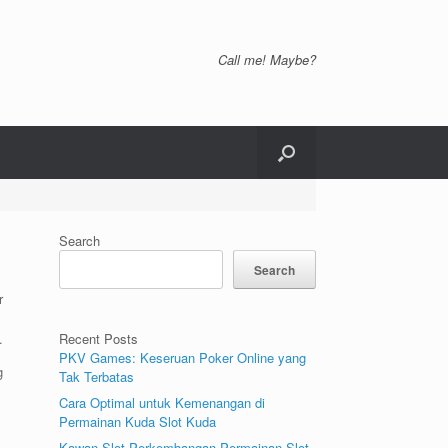
Call me! Maybe?
Search
Search
r
.
Recent Posts
PKV Games: Keseruan Poker Online yang
g
Tak Terbatas
Cara Optimal untuk Kemenangan di
Permainan Kuda Slot Kuda
Kawan Slot Perkembangan Permainan Slot