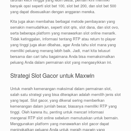
banyak opsi seperti slot bet 100, slot bet 200, dan slot bet 500
yang dapat disesuaikan dengan anggaran mereka.
Kita juga akan membahas berbagai metode pembayaran yang
semakin memudahkan, seperti slot qris, slot dana, dan slot ovo,
serta beberapa platform yang menawarkan slot online menarik.
Tidak ketinggalan, informasi tentang RTP atau return to player
yang tinggi juga akan dibahas, agar Anda tahu slot mana yang
memiliki peluang menang lebih baik. Jadi, mari kita telusuri
bersama dan cari tahu bagaimana Anda bisa memaksimalkan
peluang Anda dalam permainan slot yang mengasyikkan ini.
Strategi Slot Gacor untuk Maxwin
Untuk meraih kemenangan maksimal dalam permainan slot,
salah satu strategi yang bisa diterapkan adalah memilih jenis slot
yang tepat. Slot gacor, yang dikenal sering memberikan
kemenangan dalam jumlah besar, biasanya memiliki RTP yang
tinggi. Oleh karena itu, penting untuk mencari informasi
mengenai RTP slot online sebelum memutuskan untuk bermain.
Menggunakan platform yang menawarkan slot gacor dapat
meningkatkan peluang Anda untuk meraih maxwin yang