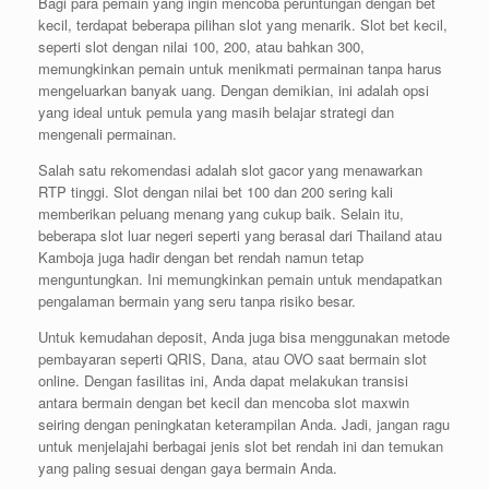
Bagi para pemain yang ingin mencoba peruntungan dengan bet
kecil, terdapat beberapa pilihan slot yang menarik. Slot bet kecil,
seperti slot dengan nilai 100, 200, atau bahkan 300,
memungkinkan pemain untuk menikmati permainan tanpa harus
mengeluarkan banyak uang. Dengan demikian, ini adalah opsi
yang ideal untuk pemula yang masih belajar strategi dan
mengenali permainan.
Salah satu rekomendasi adalah slot gacor yang menawarkan
RTP tinggi. Slot dengan nilai bet 100 dan 200 sering kali
memberikan peluang menang yang cukup baik. Selain itu,
beberapa slot luar negeri seperti yang berasal dari Thailand atau
Kamboja juga hadir dengan bet rendah namun tetap
menguntungkan. Ini memungkinkan pemain untuk mendapatkan
pengalaman bermain yang seru tanpa risiko besar.
Untuk kemudahan deposit, Anda juga bisa menggunakan metode
pembayaran seperti QRIS, Dana, atau OVO saat bermain slot
online. Dengan fasilitas ini, Anda dapat melakukan transisi
antara bermain dengan bet kecil dan mencoba slot maxwin
seiring dengan peningkatan keterampilan Anda. Jadi, jangan ragu
untuk menjelajahi berbagai jenis slot bet rendah ini dan temukan
yang paling sesuai dengan gaya bermain Anda.