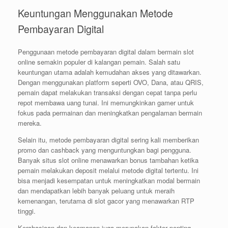
Keuntungan Menggunakan Metode
Pembayaran Digital
Penggunaan metode pembayaran digital dalam bermain slot
online semakin populer di kalangan pemain. Salah satu
keuntungan utama adalah kemudahan akses yang ditawarkan.
Dengan menggunakan platform seperti OVO, Dana, atau QRIS,
pemain dapat melakukan transaksi dengan cepat tanpa perlu
repot membawa uang tunai. Ini memungkinkan gamer untuk
fokus pada permainan dan meningkatkan pengalaman bermain
mereka.
Selain itu, metode pembayaran digital sering kali memberikan
promo dan cashback yang menguntungkan bagi pengguna.
Banyak situs slot online menawarkan bonus tambahan ketika
pemain melakukan deposit melalui metode digital tertentu. Ini
bisa menjadi kesempatan untuk meningkatkan modal bermain
dan mendapatkan lebih banyak peluang untuk meraih
kemenangan, terutama di slot gacor yang menawarkan RTP
tinggi.
Kerahasiaan dan keamanan juga merupakan faktor penting