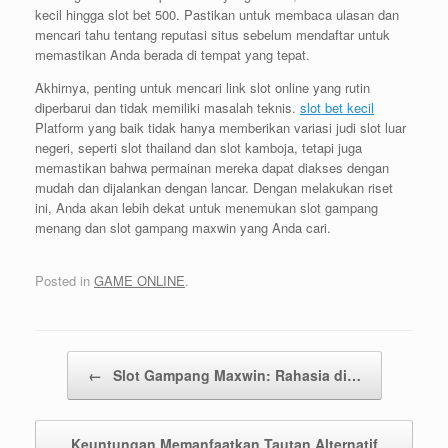
kecil hingga slot bet 500. Pastikan untuk membaca ulasan dan
mencari tahu tentang reputasi situs sebelum mendaftar untuk
memastikan Anda berada di tempat yang tepat.
Akhirnya, penting untuk mencari link slot online yang rutin
diperbarui dan tidak memiliki masalah teknis.
slot bet kecil
Platform yang baik tidak hanya memberikan variasi judi slot luar
negeri, seperti slot thailand dan slot kamboja, tetapi juga
memastikan bahwa permainan mereka dapat diakses dengan
mudah dan dijalankan dengan lancar. Dengan melakukan riset
ini, Anda akan lebih dekat untuk menemukan slot gampang
menang dan slot gampang maxwin yang Anda cari.
Posted in
GAME ONLINE
.
Post navigation
←
Slot Gampang Maxwin: Rahasia di…
Keuntungan Memanfaatkan Tautan Alternatif