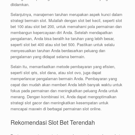
diidamkan.
Selanjutnya, manajemen taruhan merupakan aspek kunci dalam
strategi bermain slot. Mulailah dengan slot bet kecil, seperti slot
bet 100 atau slot bet 200, untuk memahami pola permainan dan
membangun kepercayaan diri Anda. Setelah mendapatkan
pengalaman, Anda bisa beralih ke taruhan yang lebih besar,
seperti slot bet 400 atau slot bet 500. Pastikan untuk selalu
menyesuaikan taruhan Anda berdasarkan peluang dan
pengalaman yang didapat selama bermain.
Selain itu, memanfaatkan metode pembayaran yang efisien,
seperti slot qris, slot dana, atau slot ovo, juga dapat
memperlancar pengalaman bermain Anda. Pembayaran yang
cepat dan mudah akan memberi Anda lebih banyak waktu untuk
fokus pada permainan dan meningkatkan peluang Anda untuk
menang. Dengan kombinasi ini, Anda dapat mengoptimalkan
strategi slot gacor dan meningkatkan kesempatan untuk
mencapai maxwin di berbagai permainan slot online.
Rekomendasi Slot Bet Terendah