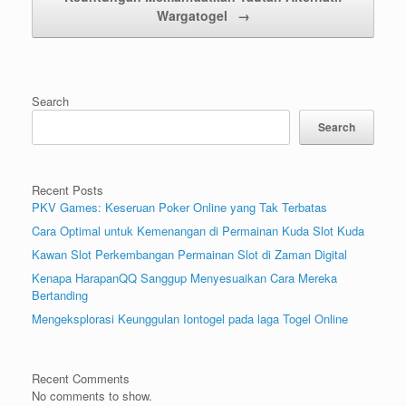
Wargatogel
→
Search
Search
Recent Posts
PKV Games: Keseruan Poker Online yang Tak Terbatas
Cara Optimal untuk Kemenangan di Permainan Kuda Slot Kuda
Kawan Slot Perkembangan Permainan Slot di Zaman Digital
Kenapa HarapanQQ Sanggup Menyesuaikan Cara Mereka
Bertanding
Mengeksplorasi Keunggulan Iontogel pada laga Togel Online
Recent Comments
No comments to show.