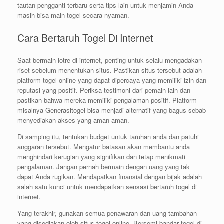
tautan pengganti terbaru serta tips lain untuk menjamin Anda
masih bisa main togel secara nyaman.
Cara Bertaruh Togel Di Internet
Saat bermain lotre di internet, penting untuk selalu mengadakan
riset sebelum menentukan situs. Pastikan situs tersebut adalah
platform togel online yang dapat dipercaya yang memiliki izin dan
reputasi yang positif. Periksa testimoni dari pemain lain dan
pastikan bahwa mereka memiliki pengalaman positif. Platform
misalnya Generasitogel bisa menjadi alternatif yang bagus sebab
menyediakan akses yang aman aman.
Di samping itu, tentukan budget untuk taruhan anda dan patuhi
anggaran tersebut. Mengatur batasan akan membantu anda
menghindari kerugian yang signifikan dan tetap menikmati
pengalaman. Jangan pernah bermain dengan uang yang tak
dapat Anda rugikan. Mendapatkan finansial dengan bijak adalah
salah satu kunci untuk mendapatkan sensasi bertaruh togel di
internet.
Yang terakhir, gunakan semua penawaran dan uang tambahan
yang disediakan oleh situs togel online. Bersemi bandar togel di