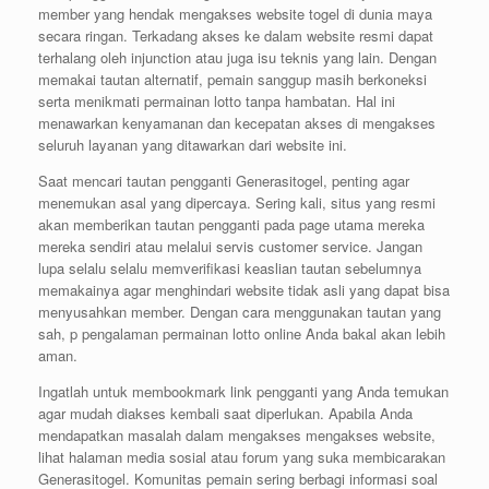
member yang hendak mengakses website togel di dunia maya
secara ringan. Terkadang akses ke dalam website resmi dapat
terhalang oleh injunction atau juga isu teknis yang lain. Dengan
memakai tautan alternatif, pemain sanggup masih berkoneksi
serta menikmati permainan lotto tanpa hambatan. Hal ini
menawarkan kenyamanan dan kecepatan akses di mengakses
seluruh layanan yang ditawarkan dari website ini.
Saat mencari tautan pengganti Generasitogel, penting agar
menemukan asal yang dipercaya. Sering kali, situs yang resmi
akan memberikan tautan pengganti pada page utama mereka
mereka sendiri atau melalui servis customer service. Jangan
lupa selalu selalu memverifikasi keaslian tautan sebelumnya
memakainya agar menghindari website tidak asli yang dapat bisa
menyusahkan member. Dengan cara menggunakan tautan yang
sah, p pengalaman permainan lotto online Anda bakal akan lebih
aman.
Ingatlah untuk membookmark link pengganti yang Anda temukan
agar mudah diakses kembali saat diperlukan. Apabila Anda
mendapatkan masalah dalam mengakses mengakses website,
lihat halaman media sosial atau forum yang suka membicarakan
Generasitogel. Komunitas pemain sering berbagi informasi soal