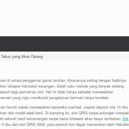
 Tahun yang Akan Datang
ler di antara penggemar game taruhan, khususnya seiring dengan hadirnya
an tahapan transaksi keuangan. Salah satu metode yang banyak sedang
osit bagi permainan slot. Hal ini tidak hanya sekedar menawarkan
pemain yang ingin menikmati pengalaman bermain tanpa kendala.
han favorit sebab menawarkan beraneka manfaat, seperti deposit slot 10 ribu
n dari modal awal kecil. Di samping itu, slot QRIS tanpa potongan menjadi
ati seluruh hasil kemenangan tanpa harus khawatir akan biaya tambahan.
link
5 ribu dan slot QRIS 5000, para petaruh kini dapat memainkan lebih fleksibe