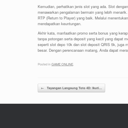
Kemudian, perhatikan jenis slot yang ada. Slot dengan
menawarkan pengalaman bermain yang lebih menarik.
RTP (Return to Player) yang baik. Melalui menentuka
mendapatkan keuntungan.
Akhir kata, manfaatkan promo serta bonus yang kerap
tanpa potongan serta deposit yang kecil yang dapat m
seperti slot depo 10k dan slot deposit QRIS 5k, jug
besar. Dengan perencanaan matang, Anda dapat merai
Posted in
GAME ONLINE
.
Post navigation
←
Tayangan Langsung Toto 4D: Ikuti…