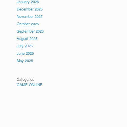
January 2026
December 2025
November 2025
October 2025
September 2025
August 2025
July 2025
June 2025
May 2025
Categories
GAME ONLINE