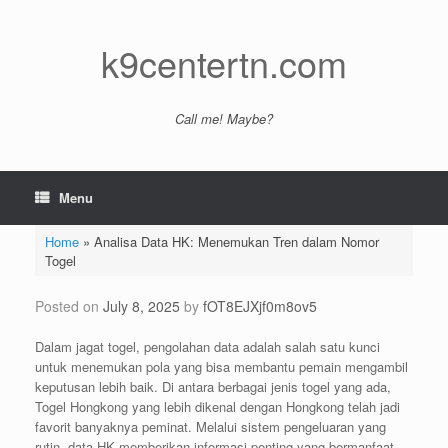
Skip
to
content
k9centertn.com
Call me! Maybe?
Menu
Home
»
Analisa Data HK: Menemukan Tren dalam Nomor
Togel
Posted on
July 8, 2025
by
fOT8EJXjf0m8ov5
Dalam jagat togel, pengolahan data adalah salah satu kunci
untuk menemukan pola yang bisa membantu pemain mengambil
keputusan lebih baik. Di antara berbagai jenis togel yang ada,
Togel Hongkong yang lebih dikenal dengan Hongkong telah jadi
favorit banyaknya peminat. Melalui sistem pengeluaran yang
rutin, data HK memberikan informasi penting yang bermanfaat