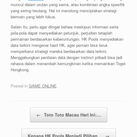
muncul dalam urutan yang sama, atau kombinasi angka spesifik
yang sering terulang. Hal ini menolong menciptakan strategi
bermain yang lebih fokus.
Selain itu, perlu agar diingat bahwa meskipun informasi serta
pola-pola dapat menyediakan petunjuk, perjudian tetaplah
permainan berdasarkan keberuntungan. HK Pools menyediakan
data terkini mengenai hasil HK, agar pemain bisa terus
memperbarui strategi mereka berdasarkan data terkini.
Menggabungkan penilaian data dengan instinct pribadi bisa jadi
rahasia dalam menambah kemungkinan ketika memainkan Togel
Hongkong.
Posted in
GAME ONLINE
.
Post navigation
←
Toto Toto Macau Hari Ini:…
Kenapa HK Pools Menjadi Pilihan…
→