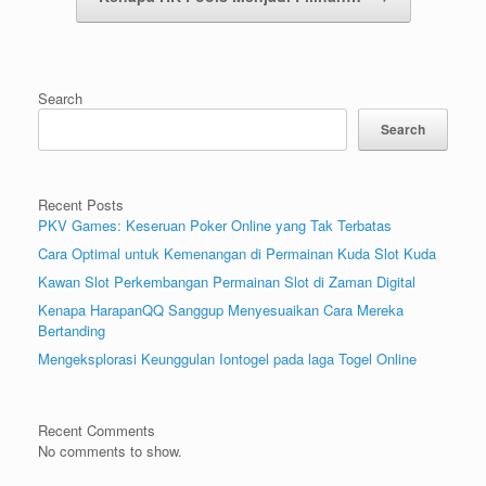
Search
Search
Recent Posts
PKV Games: Keseruan Poker Online yang Tak Terbatas
Cara Optimal untuk Kemenangan di Permainan Kuda Slot Kuda
Kawan Slot Perkembangan Permainan Slot di Zaman Digital
Kenapa HarapanQQ Sanggup Menyesuaikan Cara Mereka
Bertanding
Mengeksplorasi Keunggulan Iontogel pada laga Togel Online
Recent Comments
No comments to show.