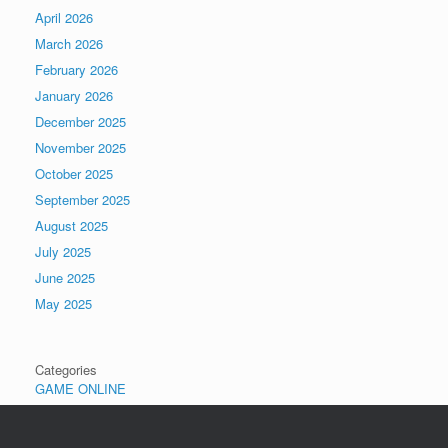
April 2026
March 2026
February 2026
January 2026
December 2025
November 2025
October 2025
September 2025
August 2025
July 2025
June 2025
May 2025
Categories
GAME ONLINE