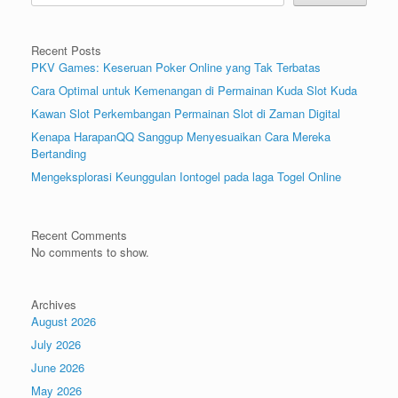
Recent Posts
PKV Games: Keseruan Poker Online yang Tak Terbatas
Cara Optimal untuk Kemenangan di Permainan Kuda Slot Kuda
Kawan Slot Perkembangan Permainan Slot di Zaman Digital
Kenapa HarapanQQ Sanggup Menyesuaikan Cara Mereka
Bertanding
Mengeksplorasi Keunggulan Iontogel pada laga Togel Online
Recent Comments
No comments to show.
Archives
August 2026
July 2026
June 2026
May 2026