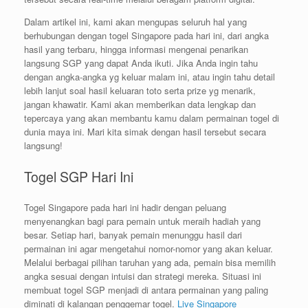
Dalam artikel ini, kami akan mengupas seluruh hal yang
berhubungan dengan togel Singapore pada hari ini, dari angka
hasil yang terbaru, hingga informasi mengenai penarikan
langsung SGP yang dapat Anda ikuti. Jika Anda ingin tahu
dengan angka-angka yg keluar malam ini, atau ingin tahu detail
lebih lanjut soal hasil keluaran toto serta prize yg menarik,
jangan khawatir. Kami akan memberikan data lengkap dan
tepercaya yang akan membantu kamu dalam permainan togel di
dunia maya ini. Mari kita simak dengan hasil tersebut secara
langsung!
Togel SGP Hari Ini
Togel Singapore pada hari ini hadir dengan peluang
menyenangkan bagi para pemain untuk meraih hadiah yang
besar. Setiap hari, banyak pemain menunggu hasil dari
permainan ini agar mengetahui nomor-nomor yang akan keluar.
Melalui berbagai pilihan taruhan yang ada, pemain bisa memilih
angka sesuai dengan intuisi dan strategi mereka. Situasi ini
membuat togel SGP menjadi di antara permainan yang paling
diminati di kalangan penggemar togel.
Live Singapore