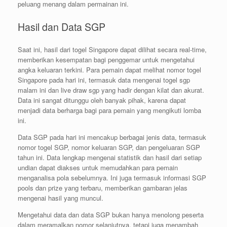
peluang menang dalam permainan ini.
Hasil dan Data SGP
Saat ini, hasil dari togel Singapore dapat dilihat secara real-time,
memberikan kesempatan bagi penggemar untuk mengetahui
angka keluaran terkini. Para pemain dapat melihat nomor togel
Singapore pada hari ini, termasuk data mengenai togel sgp
malam ini dan live draw sgp yang hadir dengan kilat dan akurat.
Data ini sangat ditunggu oleh banyak pihak, karena dapat
menjadi data berharga bagi para pemain yang mengikuti lomba
ini.
Data SGP pada hari ini mencakup berbagai jenis data, termasuk
nomor togel SGP, nomor keluaran SGP, dan pengeluaran SGP
tahun ini. Data lengkap mengenai statistik dan hasil dari setiap
undian dapat diakses untuk memudahkan para pemain
menganalisa pola sebelumnya. Ini juga termasuk informasi SGP
pools dan prize yang terbaru, memberikan gambaran jelas
mengenai hasil yang muncul.
Mengetahui data dan data SGP bukan hanya menolong peserta
dalam meramalkan nomor selanjutnya, tetapi juga menambah